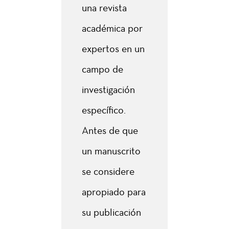
una revista
académica por
expertos en un
campo de
investigación
específico.
Antes de que
un manuscrito
se considere
apropiado para
su publicación