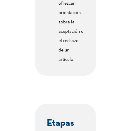
ofrezcan
orientación
sobre la
aceptación o
el rechazo
de un
artículo.
Etapas