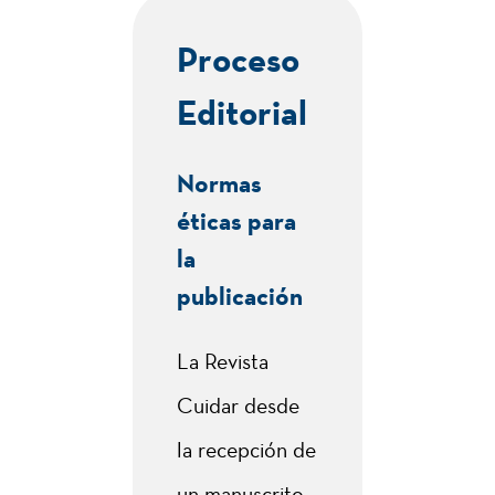
Proceso
Editorial
Normas
éticas para
la
publicación
La Revista
Cuidar desde
la recepción de
un manuscrito