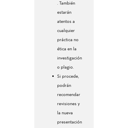
. También
estarán
atentos a
cualquier
práctica no
ética en la
investigación
o plagio.
Si procede,
podrán
recomendar
revisiones y
la nueva
presentación