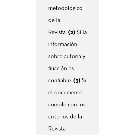
metodológico
de la
Revista.
(2)
Si la
información
sobre autoría y
filiación es
confiable.
(3)
Si
el documento
cumple con los
criterios de la
Revista