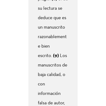
su lectura se
deduce que es
un manuscrito
razonablement
e bien
escrito.
(9)
Los
manuscritos de
baja calidad, o
con
información
falsa de autor,