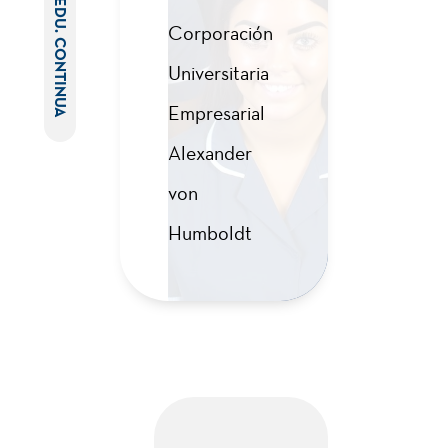
EDU. CONTINUA
Corporación
Universitaria
Empresarial
Alexander
von
Humboldt