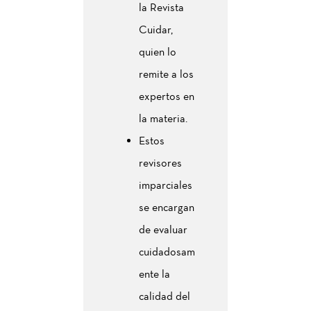
la Revista
Cuidar,
quien lo
remite a los
expertos en
la materia.
Estos
revisores
imparciales
se encargan
de evaluar
cuidadosam
ente la
calidad del