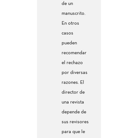
de un
manuscrito.
En otros
casos
pueden
recomendar
el rechazo
por diversas
razones. El
director de
una revista
depende de
sus revisores
para que le