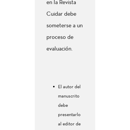
en la Revista
Cuidar debe
someterse a un
proceso de
evaluación.
El autor del
manuscrito
debe
presentarlo
al editor de