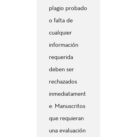
plagio probado
o falta de
cualquier
información
requerida
deben ser
rechazados
inmediatament
e. Manuscritos
que requieran
una evaluación