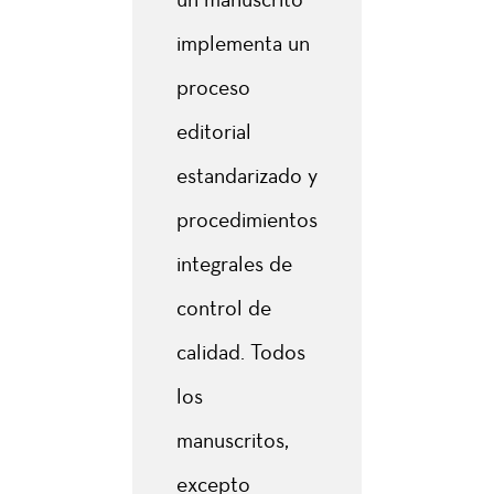
implementa un
proceso
editorial
estandarizado y
procedimientos
integrales de
control de
calidad. Todos
los
manuscritos,
excepto