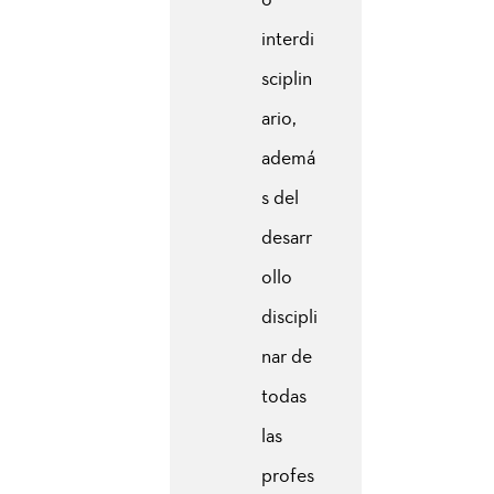
interdi
sciplin
ario,
ademá
s del
desarr
ollo
discipli
nar de
todas
las
profes