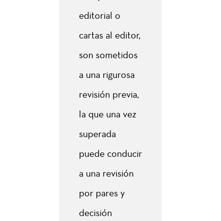
editorial o
cartas al editor,
son sometidos
a una rigurosa
revisión previa,
la que una vez
superada
puede conducir
a una revisión
por pares y
decisión