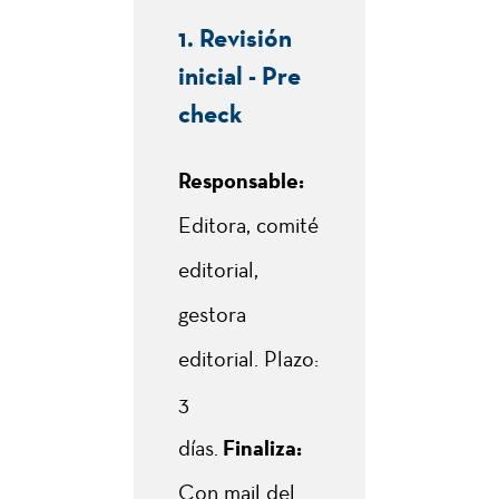
1. Revisión
inicial - Pre
check
Responsable:
Editora, comité
editorial,
gestora
editorial. Plazo:
3
días.
Finaliza:
Con mail del