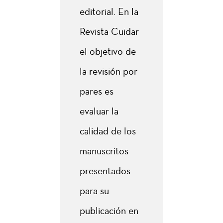
editorial. En la
Revista Cuidar
el objetivo de
la revisión por
pares es
evaluar la
calidad de los
manuscritos
presentados
para su
publicación en