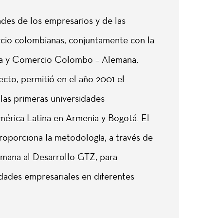
des de los empresarios y de las
io colombianas, conjuntamente con la
ia y Comercio Colombo – Alemana,
cto, permitió en el año 2001 el
las primeras universidades
mérica Latina en Armenia y Bogotá. El
oporciona la metodología, a través de
mana al Desarrollo GTZ, para
idades empresariales en diferentes