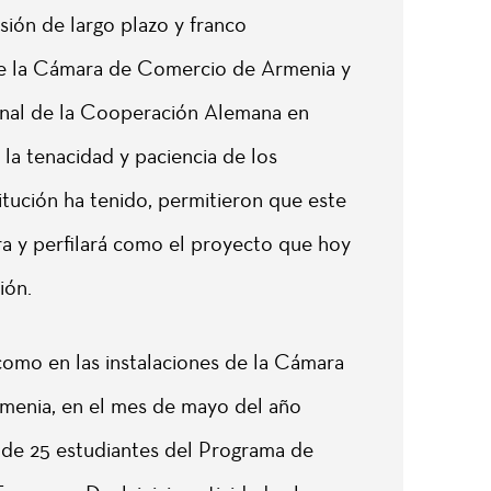
isión de largo plazo y franco
 la Cámara de Comercio de Armenia y
onal de la Cooperación Alemana en
la tenacidad y paciencia de los
titución ha tenido, permitieron que este
a y perfilará como el proyecto que hoy
ión.
como en las instalaciones de la Cámara
enia, en el mes de mayo del año
 de 25 estudiantes del Programa de