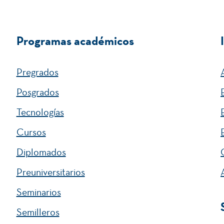
Programas académicos
Pregrados
Posgrados
Tecnologías
Cursos
Diplomados
Preuniversitarios
Seminarios
Semilleros