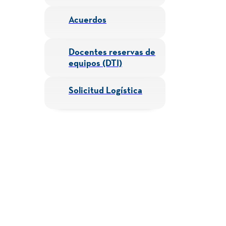
Acuerdos
Docentes reservas de
equipos (DTI)
Solicitud Logística