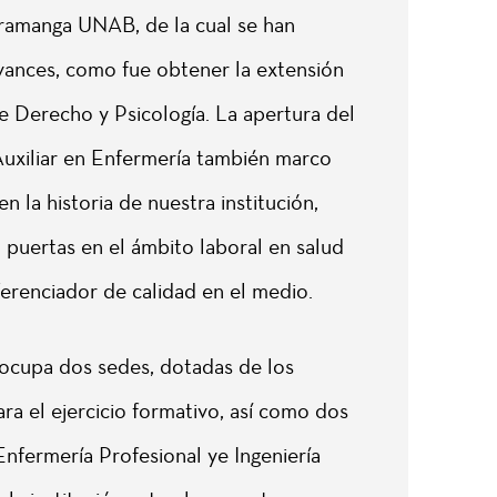
amanga UNAB, de la cual se han
vances, como fue obtener la extensión
 Derecho y Psicología. La apertura del
uxiliar en Enfermería también marco
n la historia de nuestra institución,
puertas en el ámbito laboral en salud
erenciador de calidad en el medio.
 ocupa dos sedes, dotadas de los
ra el ejercicio formativo, así como dos
nfermería Profesional ye Ingeniería