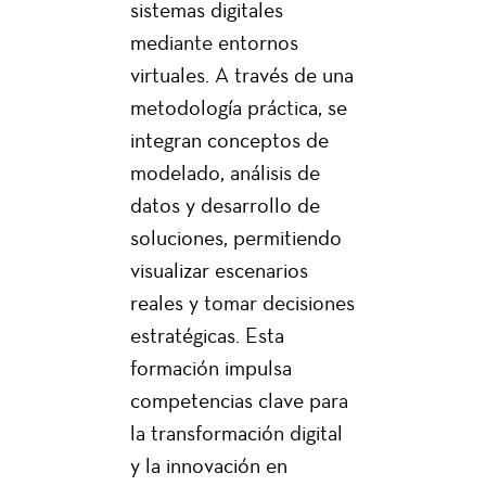
sistemas digitales
mediante entornos
virtuales. A través de una
metodología práctica, se
integran conceptos de
modelado, análisis de
datos y desarrollo de
soluciones, permitiendo
visualizar escenarios
reales y tomar decisiones
estratégicas. Esta
formación impulsa
competencias clave para
la transformación digital
y la innovación en