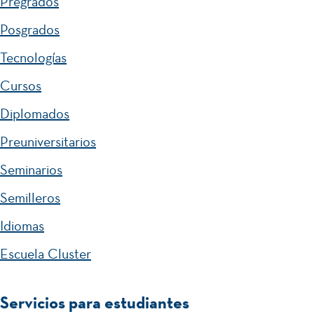
Pregrados
Posgrados
Tecnologías
Cursos
Diplomados
Preuniversitarios
Seminarios
Semilleros
Idiomas
Escuela Cluster
Servicios para estudiantes