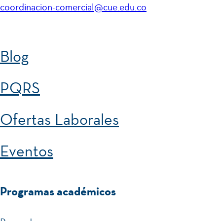
coordinacion-comercial@cue.edu.co
Blog
PQRS
Ofertas Laborales
Eventos
Programas académicos