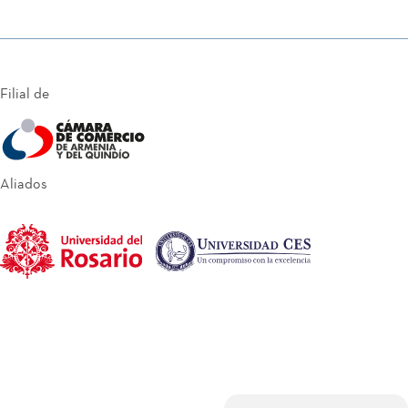
Filial de
Aliados