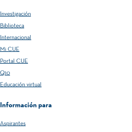
Investigación
Biblioteca
Internacional
Mi CUE
Portal CUE
Q10
Educación virtual
Información para
Aspirantes