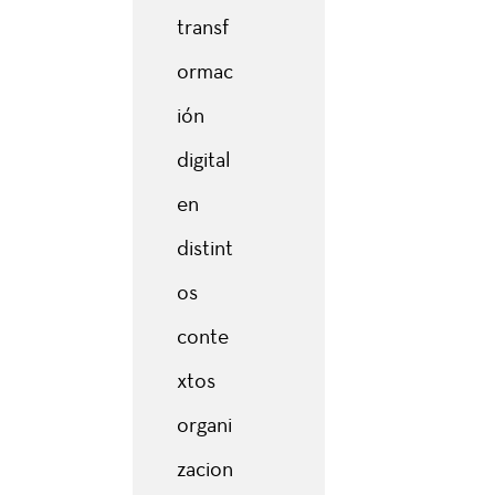
transf
ormac
ión
digital
en
distint
os
conte
xtos
organi
zacion