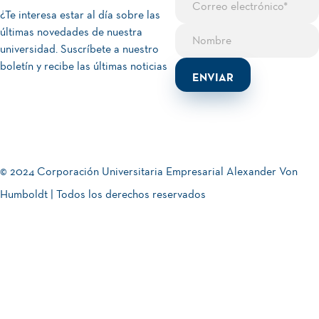
¿Te interesa estar al día sobre las
últimas novedades de nuestra
universidad. Suscríbete a nuestro
boletín y recibe las últimas noticias
© 2024 Corporación Universitaria Empresarial Alexander Von
Humboldt | Todos los derechos reservados