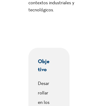
contextos industriales y
tecnológicos.
Obje
tivo
Desar
rollar
en los