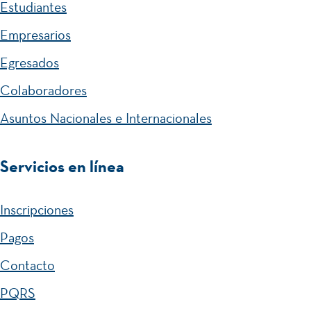
Estudiantes
Empresarios
Egresados
Colaboradores
Asuntos Nacionales e Internacionales
Servicios en línea
Inscripciones
Pagos
Contacto
PQRS