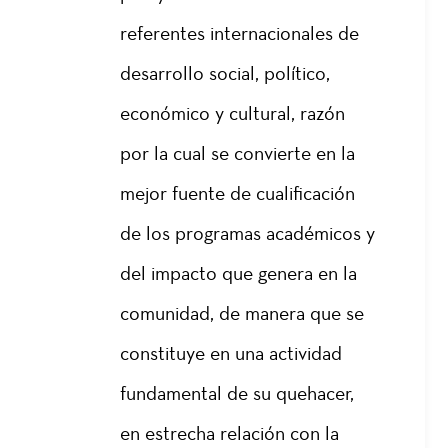
referentes internacionales de
desarrollo social, político,
económico y cultural, razón
por la cual se convierte en la
mejor fuente de cualificación
de los programas académicos y
del impacto que genera en la
comunidad, de manera que se
constituye en una actividad
fundamental de su quehacer,
en estrecha relación con la