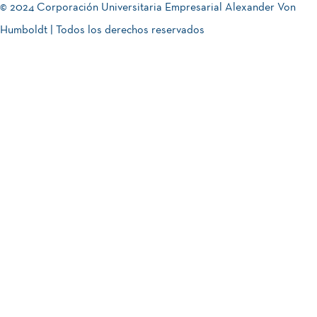
© 2024 Corporación Universitaria Empresarial Alexander Von
Humboldt | Todos los derechos reservados