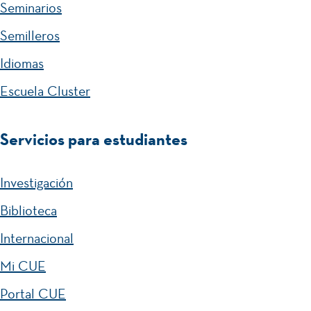
Seminarios
Semilleros
Idiomas
Escuela Cluster
Servicios para estudiantes
Investigación
Biblioteca
Internacional
Mi CUE
Portal CUE