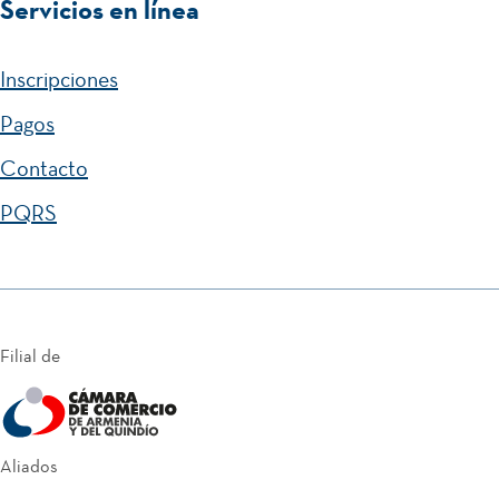
Servicios en línea
Inscripciones
Pagos
Contacto
PQRS
Filial de
Aliados