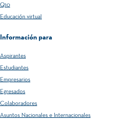
Q10
Educación virtual
Información para
Aspirantes
Estudiantes
Empresarios
Egresados
Colaboradores
Asuntos Nacionales e Internacionales