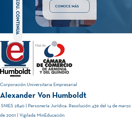
EDU. CONTINUA
CONOCE MÁS
Corporación Universitaria Empresarial
Alexander Von Humboldt
SNIES 2840 | Personería Jurídica: Resolución 439 del 14 de marzo
de 2001 | Vigilada MinEducación