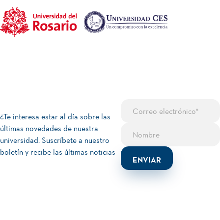
¿Te interesa estar al día sobre las
últimas novedades de nuestra
universidad. Suscríbete a nuestro
boletín y recibe las últimas noticias