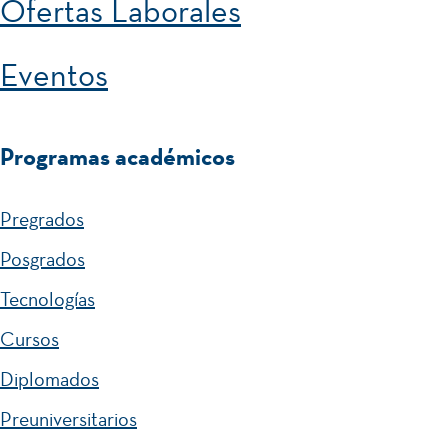
Ofertas Laborales
Eventos
Programas académicos
Pregrados
Posgrados
Tecnologías
Cursos
Diplomados
Preuniversitarios