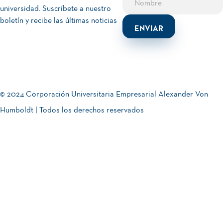
universidad. Suscríbete a nuestro
boletín y recibe las últimas noticias
© 2024 Corporación Universitaria Empresarial Alexander Von
Humboldt | Todos los derechos reservados