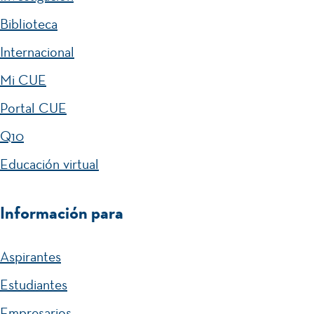
Biblioteca
Internacional
Mi CUE
Portal CUE
Q10
Educación virtual
Información para
Aspirantes
Estudiantes
Empresarios