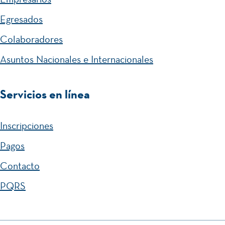
Egresados
Colaboradores
Asuntos Nacionales e Internacionales
Servicios en línea
Inscripciones
Pagos
Contacto
PQRS