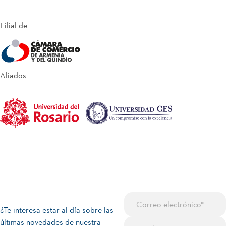
Filial de
Aliados
¿Te interesa estar al día sobre las
últimas novedades de nuestra