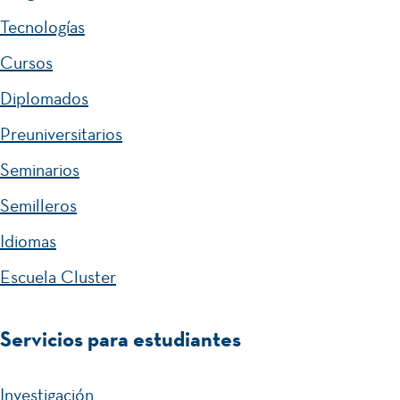
Tecnologías
Cursos
Diplomados
Preuniversitarios
Seminarios
Semilleros
Idiomas
Escuela Cluster
Servicios para estudiantes
Investigación