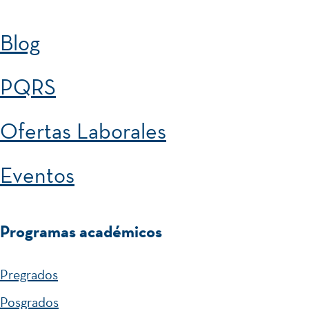
Blog
PQRS
Ofertas Laborales
Eventos
Programas académicos
Pregrados
Posgrados