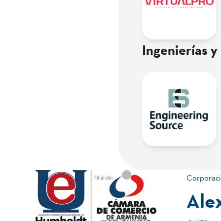
Ingenierías y
Corporaci
Ale