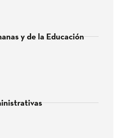
anas y de la Educación
inistrativas