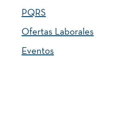
PQRS
Ofertas Laborales
Eventos