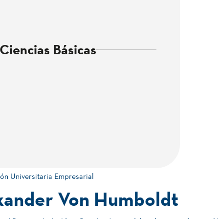
 Ciencias Básicas
ón Universitaria Empresarial
xander Von Humboldt