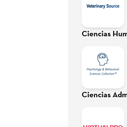
Ciencias Hum
Ciencias Adm