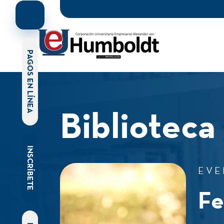
PAGOS EN LÍNEA
Biblioteca
INSCRÍBETE
EVE
Fe