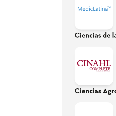
Ciencias de l
Ciencias Agr