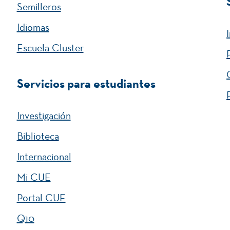
Semilleros
Idiomas
Escuela Cluster
Servicios para estudiantes
Investigación
Biblioteca
Internacional
Mi CUE
Portal CUE
Q10