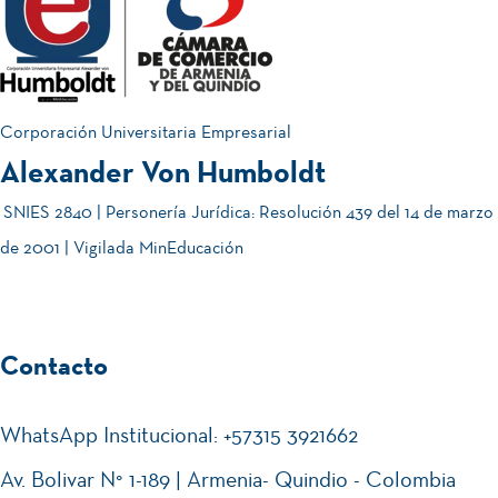
Corporación Universitaria Empresarial
Alexander Von Humboldt
SNIES 2840 | Personería Jurídica: Resolución 439 del 14 de marzo
de 2001 | Vigilada MinEducación
Contacto
WhatsApp Institucional: +57315 3921662
Av. Bolivar N° 1-189 | Armenia- Quindio - Colombia