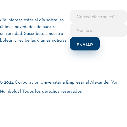
¿Te interesa estar al día sobre las
últimas novedades de nuestra
universidad. Suscríbete a nuestro
boletín y recibe las últimas noticias
© 2024 Corporación Universitaria Empresarial Alexander Von
Humboldt | Todos los derechos reservados