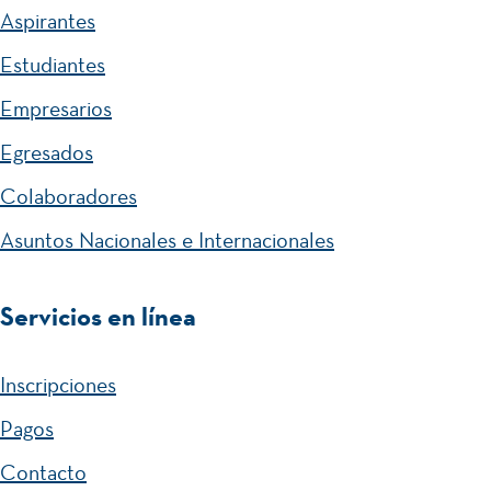
Aspirantes
Estudiantes
Empresarios
Egresados
Colaboradores
Asuntos Nacionales e Internacionales
Servicios en línea
Inscripciones
Pagos
Contacto