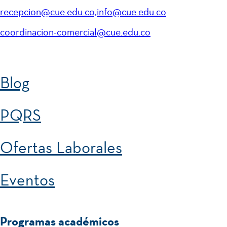
recepcion@cue.edu.co,info@cue.edu.co
coordinacion-comercial@cue.edu.co
Blog
PQRS
Ofertas Laborales
Eventos
Programas académicos