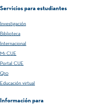
Servicios para estudiantes
Investigación
Biblioteca
Internacional
Mi CUE
Portal CUE
Q10
Educación virtual
Información para