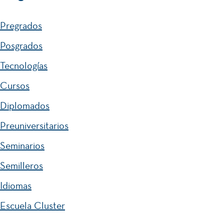
Pregrados
Posgrados
Tecnologías
Cursos
Diplomados
Preuniversitarios
Seminarios
Semilleros
Idiomas
Escuela Cluster