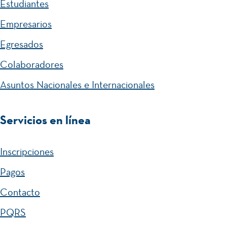
Estudiantes
Empresarios
Egresados
Colaboradores
Asuntos Nacionales e Internacionales
Servicios en línea
Inscripciones
Pagos
Contacto
PQRS