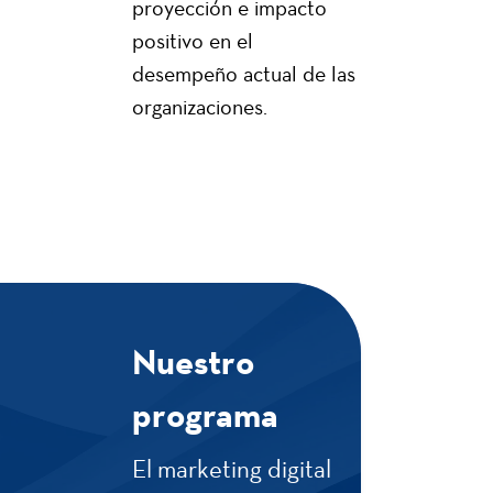
proyección e impacto
positivo en el
desempeño actual de las
organizaciones.
Nuestro
programa
El marketing digital