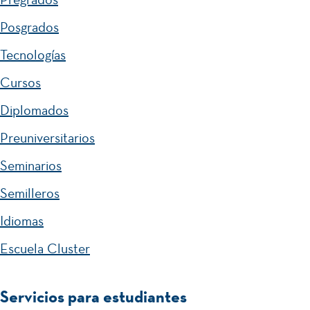
156
Total créditos:
Posgrados
Tecnologías
Cursos
Diplomados
Preuniversitarios
Seminarios
Semilleros
Idiomas
Escuela Cluster
Servicios para estudiantes