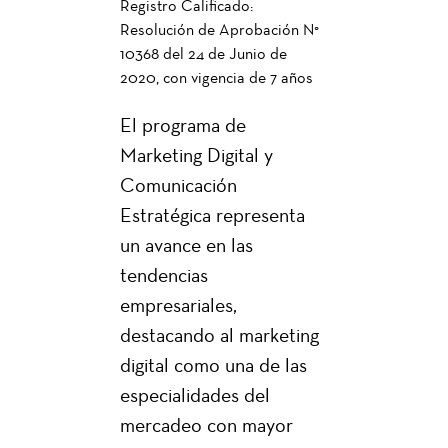
Registro Calificado:
Resolución de Aprobación N°
10368 del 24 de Junio de
2020, con vigencia de 7 años
El programa de
Marketing Digital y
Comunicación
Estratégica representa
un avance en las
tendencias
empresariales,
destacando al marketing
digital como una de las
especialidades del
mercadeo con mayor