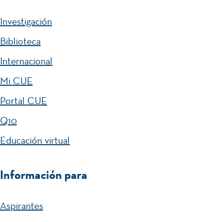
Investigación
Biblioteca
Internacional
Mi CUE
Portal CUE
Q10
Educación virtual
Información para
Aspirantes