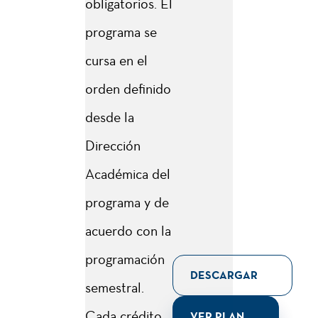
obligatorios. El
programa se
cursa en el
orden definido
desde la
Dirección
Académica del
programa y de
acuerdo con la
programación
DESCARGAR
semestral.
Cada crédito
VER PLAN