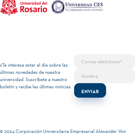
¿Te interesa estar al día sobre las
últimas novedades de nuestra
universidad. Suscríbete a nuestro
boletín y recibe las últimas noticias
© 2024 Corporación Universitaria Empresarial Alexander Von