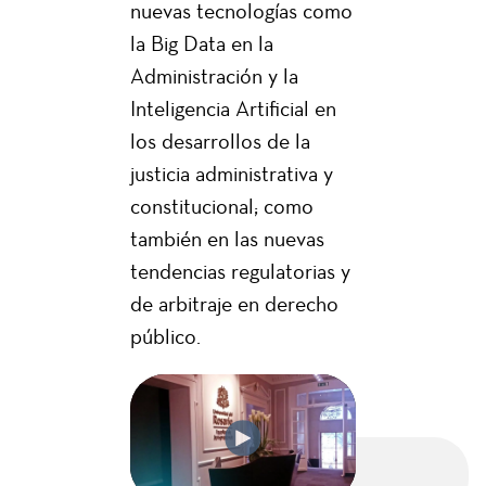
nuevas tecnologías como
la Big Data en la
Administración y la
Inteligencia Artificial en
los desarrollos de la
justicia administrativa y
constitucional; como
también en las nuevas
tendencias regulatorias y
de arbitraje en derecho
público.