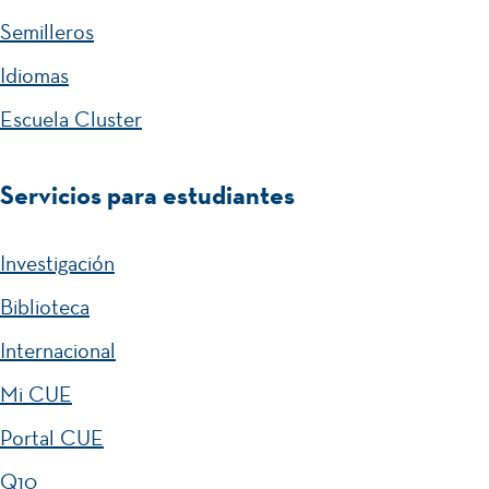
Semilleros
Idiomas
Escuela Cluster
Servicios para estudiantes
Investigación
Biblioteca
Internacional
Mi CUE
Portal CUE
Q10