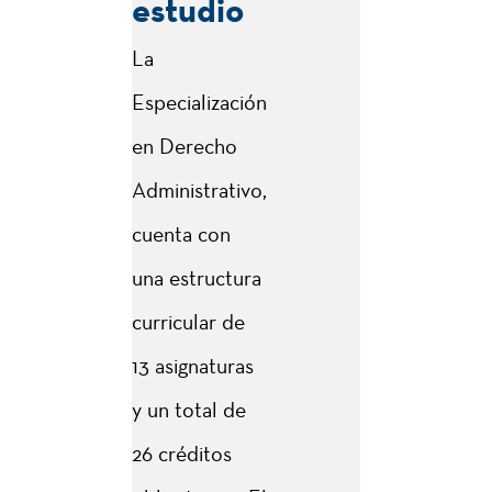
estudio
La
Especialización
en Derecho
Administrativo,
cuenta con
una estructura
curricular de
13 asignaturas
y un total de
26 créditos