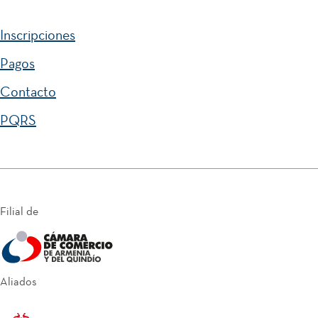
Inscripciones
Pagos
Contacto
PQRS
Filial de
Aliados