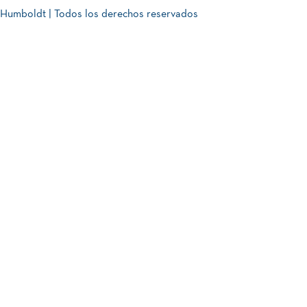
Humboldt | Todos los derechos reservados