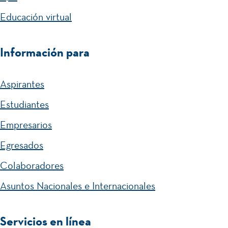
Educación virtual
Información para
Aspirantes
Estudiantes
Empresarios
Egresados
Colaboradores
Asuntos Nacionales e Internacionales
Servicios en línea