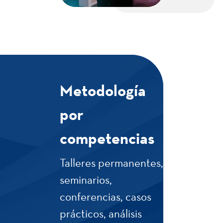
Metodología
por
competencias
Talleres permanentes,
seminarios,
conferencias, casos
prácticos, análisis