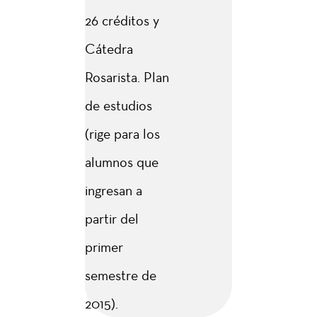
26 créditos y
Cátedra
Rosarista. Plan
de estudios
(rige para los
alumnos que
ingresan a
partir del
primer
semestre de
2015).