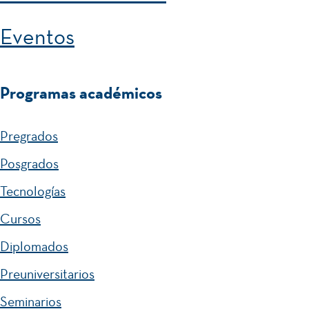
Eventos
Programas académicos
Pregrados
Posgrados
Tecnologías
Cursos
Diplomados
Preuniversitarios
Seminarios