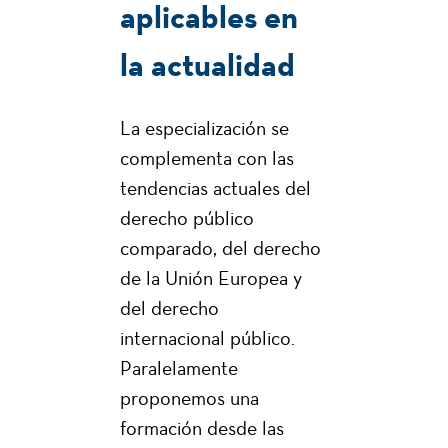
aplicables en
la actualidad
La especialización se
complementa con las
tendencias actuales del
derecho público
comparado, del derecho
de la Unión Europea y
del derecho
internacional público.
Paralelamente
proponemos una
formación desde las