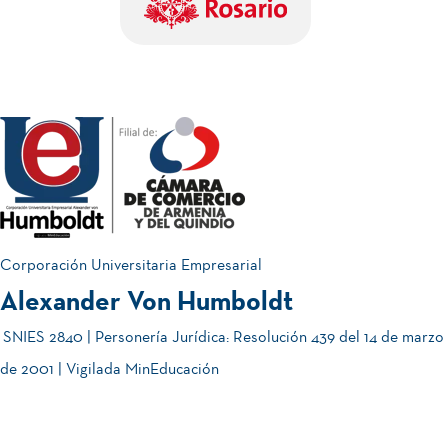
Corporación Universitaria Empresarial
Alexander Von Humboldt
SNIES 2840 | Personería Jurídica: Resolución 439 del 14 de marzo
de 2001 | Vigilada MinEducación