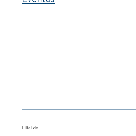
Filial de