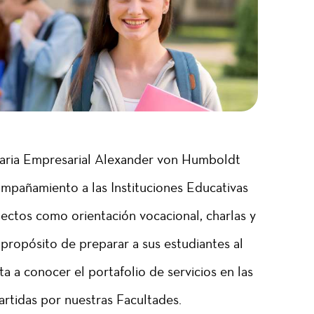
taria Empresarial Alexander von Humboldt
pañamiento a las Instituciones Educativas
ctos como orientación vocacional, charlas y
propósito de preparar a sus estudiantes al
ita a conocer el portafolio de servicios en las
partidas por nuestras Facultades.