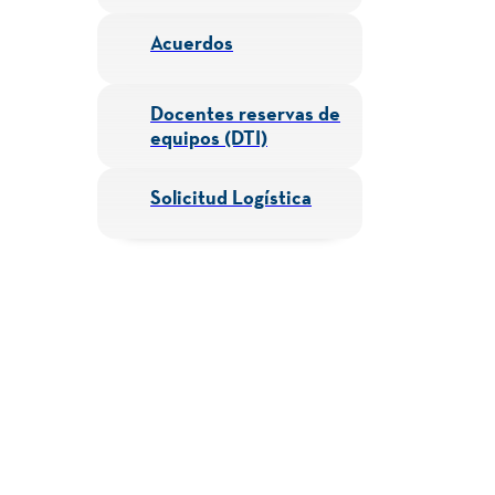
Acuerdos
Docentes reservas de
equipos (DTI)
Solicitud Logística