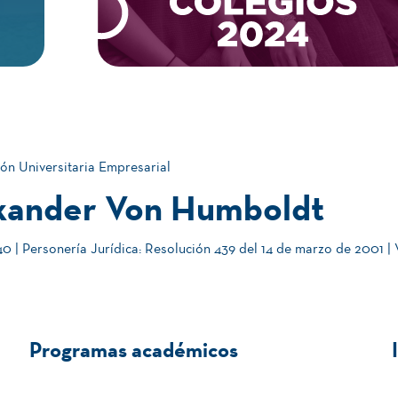
ón Universitaria Empresarial
xander Von Humboldt
 | Personería Jurídica: Resolución 439 del 14 de marzo de 2001 |
Programas académicos