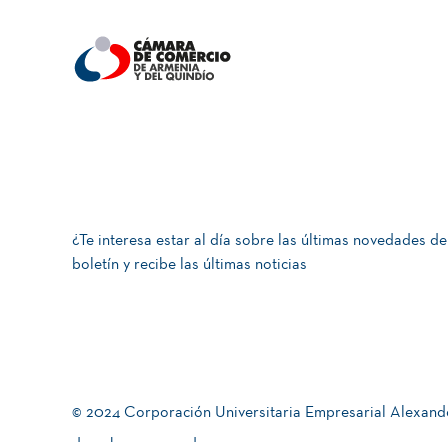
¿Te interesa estar al día sobre las últimas novedades de
boletín y recibe las últimas noticias
© 2024 Corporación Universitaria Empresarial Alexand
derechos reservados