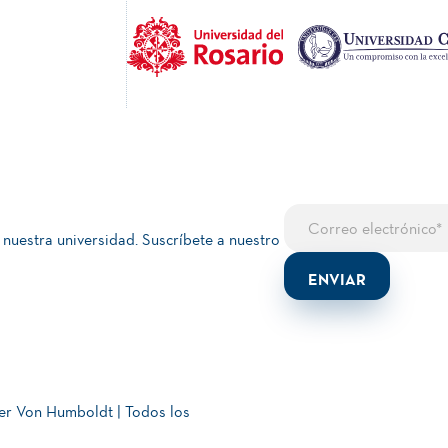
 nuestra universidad. Suscríbete a nuestro
er Von Humboldt | Todos los