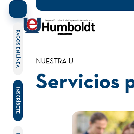
PAGOS EN LÍNEA
NUESTRA U
Servicios 
INSCRÍBETE