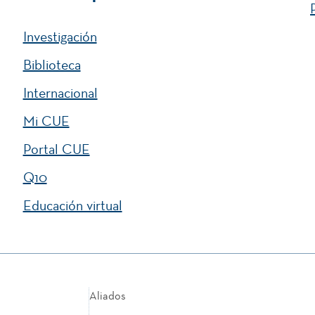
Investigación
Biblioteca
Internacional
Mi CUE
Portal CUE
Q10
Educación virtual
Aliados