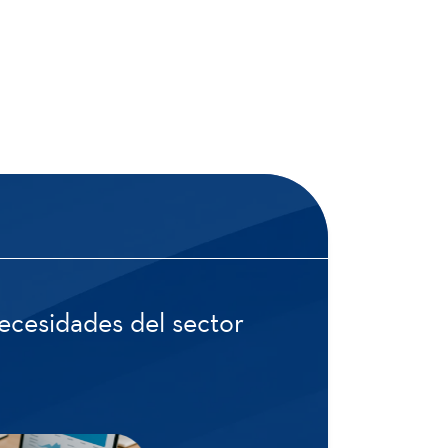
 necesidades del sector