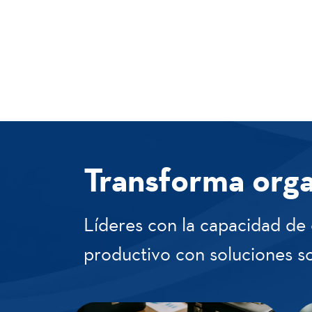
Transforma orga
Líderes con la capacidad de c
productivo con soluciones so