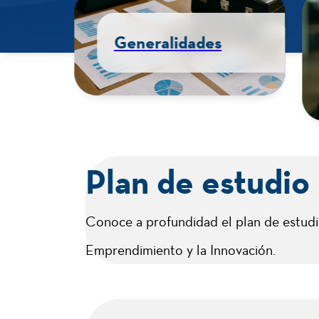
Presentación
Plan de estudio
Conoce a profundidad el plan de estudi
Emprendimiento y la Innovación.
Características
Duración
Cód