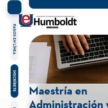
PAGOS EN LÍNEA
INSCRÍBETE
Maestría en
Administración 