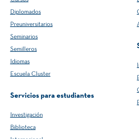
Diplomados
Preuniversitarios
Seminarios
Semilleros
Idiomas
Escuela Cluster
Servicios para estudiantes
Investigación
Biblioteca