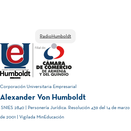
RadioHumboldt
Corporación Universitaria Empresarial
Alexander Von Humboldt
SNIES 2840 | Personería Jurídica: Resolución 439 del 14 de marzo
de 2001 | Vigilada MinEducación