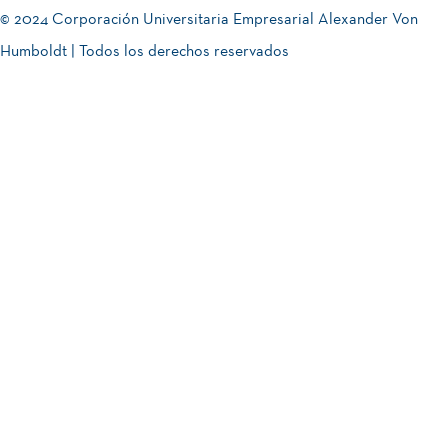
© 2024 Corporación Universitaria Empresarial Alexander Von
Humboldt | Todos los derechos reservados