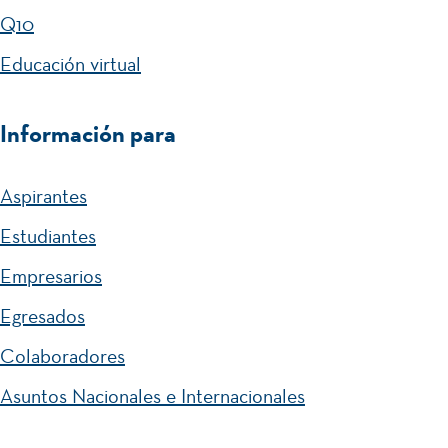
Q10
Educación virtual
Información para
Aspirantes
Estudiantes
Empresarios
Egresados
Colaboradores
Asuntos Nacionales e Internacionales