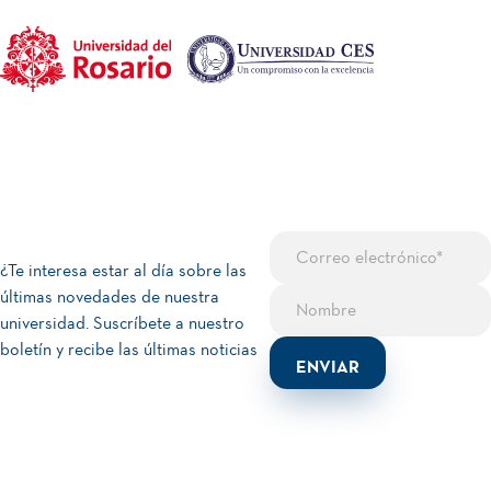
¿Te interesa estar al día sobre las
últimas novedades de nuestra
universidad. Suscríbete a nuestro
boletín y recibe las últimas noticias