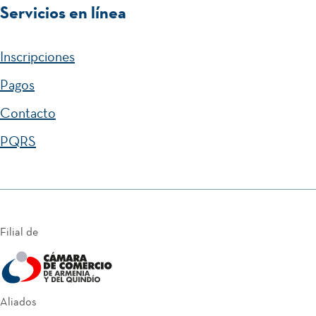
Servicios en línea
Inscripciones
Pagos
Contacto
PQRS
Filial de
Aliados