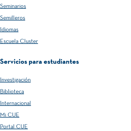
Seminarios
Semilleros
Idiomas
Escuela Cluster
Servicios para estudiantes
Investigación
Biblioteca
Internacional
Mi CUE
Portal CUE