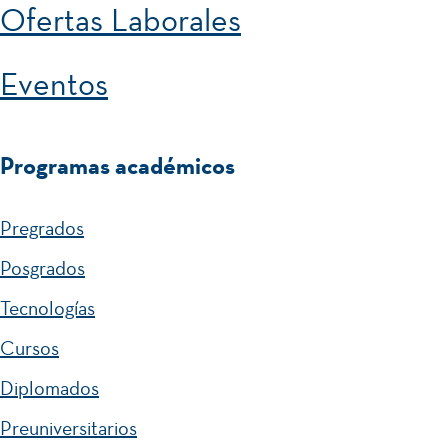
Ofertas Laborales
Eventos
Programas académicos
Pregrados
Posgrados
Tecnologías
Cursos
Diplomados
Preuniversitarios