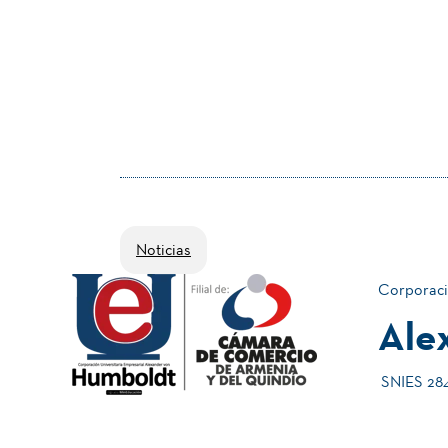
Noticias
Corporaci
Ale
SNIES 2840