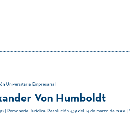
ón Universitaria Empresarial
xander Von Humboldt
 | Personería Jurídica: Resolución 439 del 14 de marzo de 2001 |