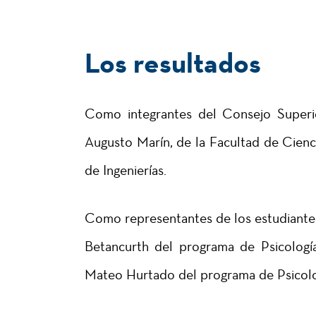
Los resultados
Como integrantes del Consejo Superio
Augusto Marín, de la Facultad de Cienc
de Ingenierías.
Como representantes de los estudiantes
Betancurth del programa de Psicologí
Mateo Hurtado del programa de Psicolo