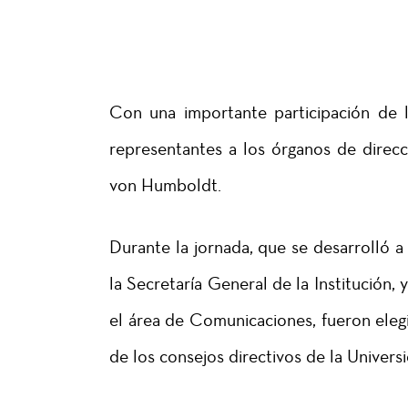
Con una importante participación de l
representantes a los órganos de direcc
von Humboldt.
Durante la jornada, que se desarrolló a
la Secretaría General de la Institución,
el área de Comunicaciones, fueron eleg
de los consejos directivos de la Univers