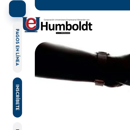
PAGOS EN LÍNEA
INSCRÍBETE