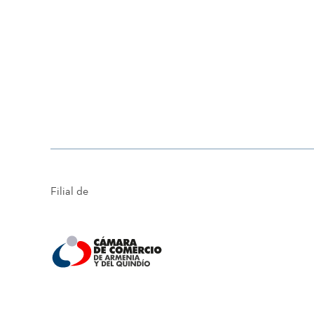
Filial de