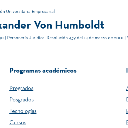
ón Universitaria Empresarial
xander Von Humboldt
 | Personería Jurídica: Resolución 439 del 14 de marzo de 2001 |
Programas académicos
Pregrados
Posgrados
Tecnologías
Cursos