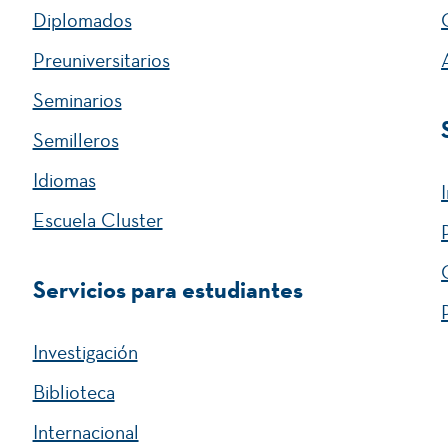
Diplomados
Preuniversitarios
Seminarios
Semilleros
Idiomas
Escuela Cluster
Servicios para estudiantes
Investigación
Biblioteca
Internacional