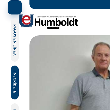
PAGOS EN LÍNEA
INSCRÍBETE