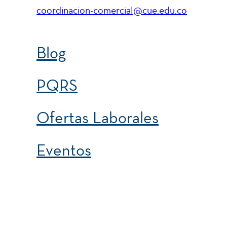
coordinacion-comercial@cue.edu.co
Blog
PQRS
Ofertas Laborales
Eventos