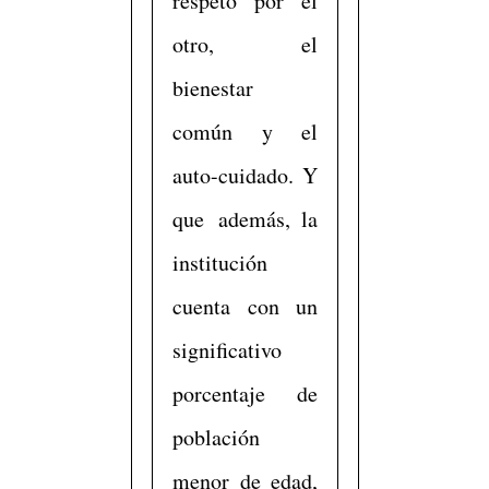
respeto por el
otro, el
bienestar
común y el
auto-cuidado. Y
que además, la
institución
cuenta con un
significativo
porcentaje de
población
menor de edad,