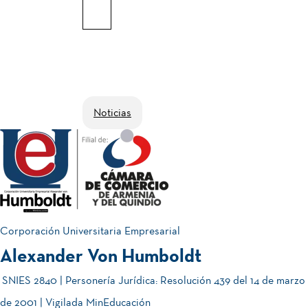
Noticias
Corporación Universitaria Empresarial
Alexander Von Humboldt
SNIES 2840 | Personería Jurídica: Resolución 439 del 14 de marzo
de 2001 | Vigilada MinEducación