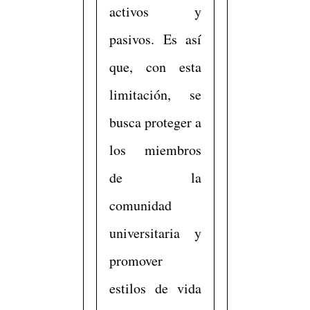
activos y
pasivos. Es así
que, con esta
limitación, se
busca proteger a
los miembros
de la
comunidad
universitaria y
promover
estilos de vida