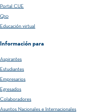
Portal CUE
Q10
Educación virtual
Información para
Aspirantes
Estudiantes
Empresarios
Egresados
Colaboradores
Asuntos Nacionales e Internacionales