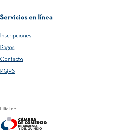
Servicios en línea
Inscripciones
Pagos
Contacto
PQRS
Filial de