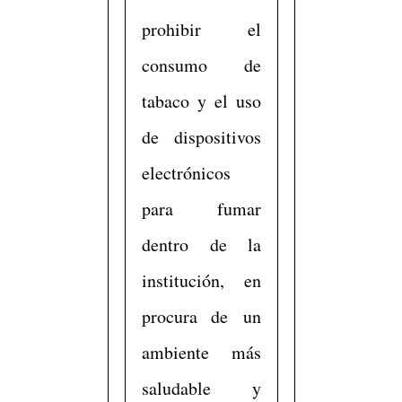
prohibir el
consumo de
tabaco y el uso
de dispositivos
electrónicos
para fumar
dentro de la
institución, en
procura de un
ambiente más
saludable y