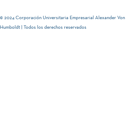
© 2024 Corporación Universitaria Empresarial Alexander Von
Humboldt | Todos los derechos reservados