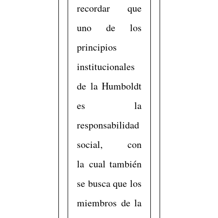
recordar que
uno de los
principios
institucionales
de la Humboldt
es la
responsabilidad
social, con
la cual también
se busca que los
miembros de la