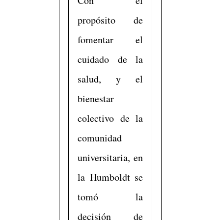
Con el
propósito de
fomentar el
cuidado de la
salud, y el
bienestar
colectivo de la
comunidad
universitaria, en
la Humboldt se
tomó la
decisión de