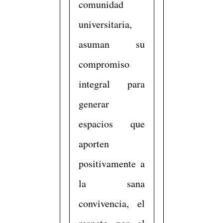
comunidad
universitaria,
asuman su
compromiso
integral para
generar
espacios que
aporten
positivamente a
la sana
convivencia, el