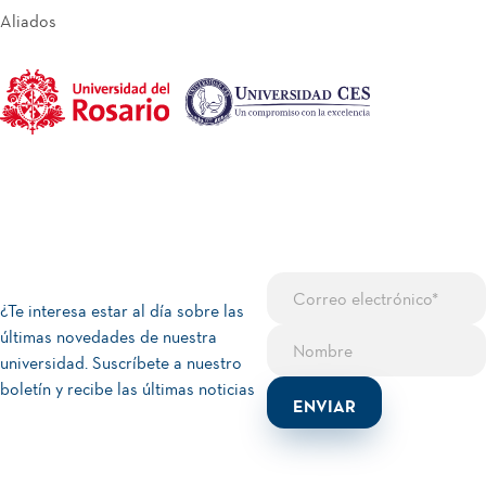
Aliados
¿Te interesa estar al día sobre las
últimas novedades de nuestra
universidad. Suscríbete a nuestro
boletín y recibe las últimas noticias