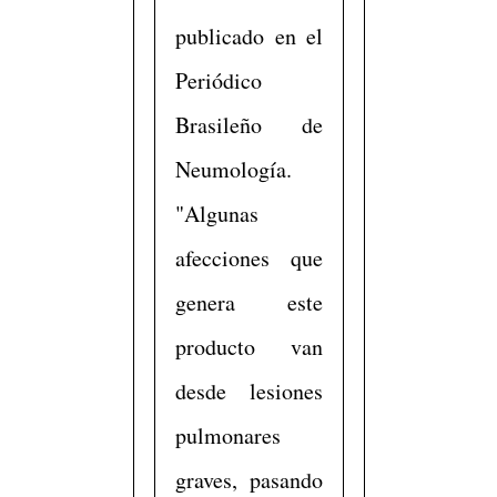
publicado en el
Periódico
Brasileño de
Neumología.
"Algunas
afecciones que
genera este
producto van
desde lesiones
pulmonares
graves, pasando