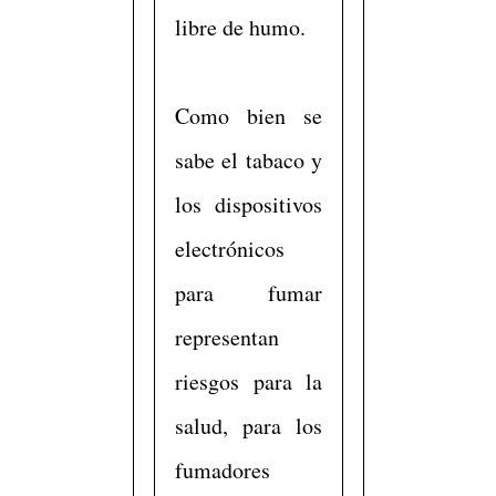
libre de humo.
Como bien se
sabe el tabaco y
los dispositivos
electrónicos
para fumar
representan
riesgos para la
salud, para los
fumadores