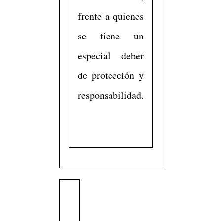
frente a quienes
se tiene un
especial deber
de protección y
responsabilidad.