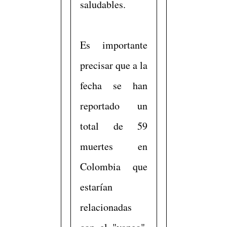
saludables.
Es importante
precisar que a la
fecha se han
reportado un
total de 59
muertes en
Colombia que
estarían
relacionadas