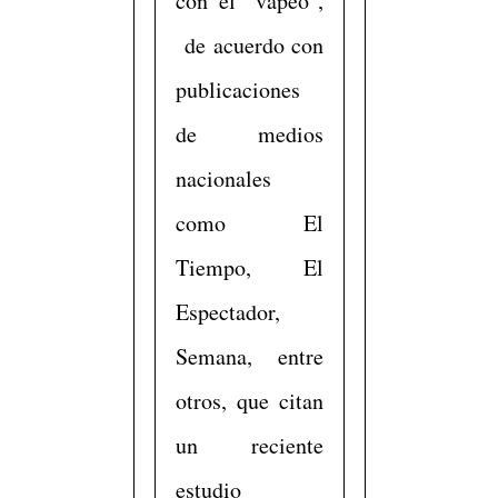
con el "vapeo",
de acuerdo con
publicaciones
de medios
nacionales
como El
Tiempo, El
Espectador,
Semana, entre
otros, que citan
un reciente
estudio