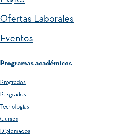
Ofertas Laborales
Eventos
Programas académicos
Pregrados
Posgrados
Tecnologías
Cursos
Diplomados