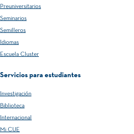
Preuniversitarios
Seminarios
Semilleros
Idiomas
Escuela Cluster
Servicios para estudiantes
Investigación
Biblioteca
Internacional
Mi CUE