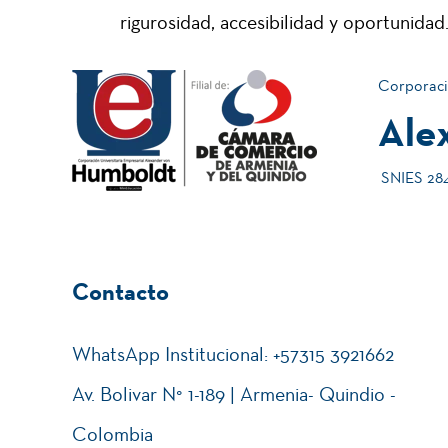
rigurosidad, accesibilidad y oportunidad
Corporaci
Ale
SNIES 2840
Contacto
WhatsApp Institucional: +57315 3921662
Av. Bolivar N° 1-189 | Armenia- Quindio -
Colombia