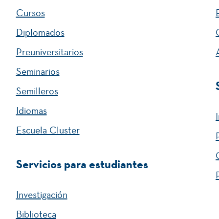
Cursos
Diplomados
Preuniversitarios
Seminarios
Semilleros
Idiomas
Escuela Cluster
Servicios para estudiantes
Investigación
Biblioteca