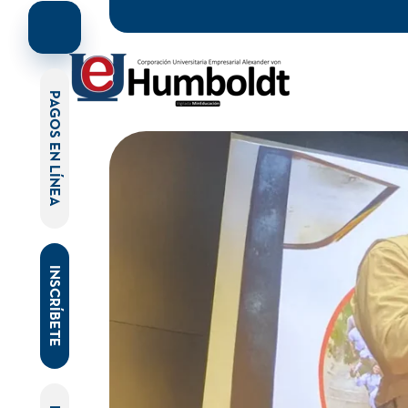
PAGOS EN LÍNEA
INSCRÍBETE