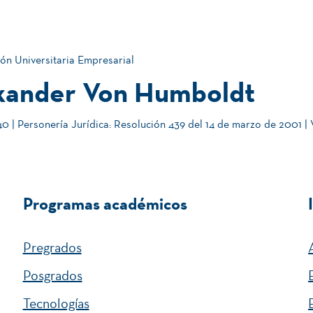
.
ón Universitaria Empresarial
xander Von Humboldt
 | Personería Jurídica: Resolución 439 del 14 de marzo de 2001 |
Programas académicos
Pregrados
Posgrados
Tecnologías