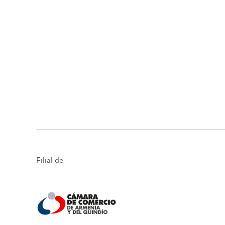
Filial de