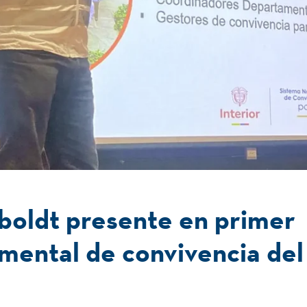
oldt presente en primer
mental de convivencia del