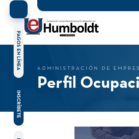
PAGOS EN LÍNEA
ADMINISTRACIÓN DE EMPRE
Perfil Ocupac
INSCRÍBETE