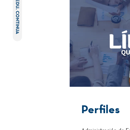
EDU. CONTINUA
Perfiles