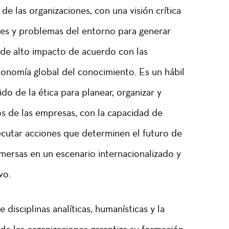
 de las organizaciones, con una visión crítica
ones y problemas del entorno para generar
 de alto impacto de acuerdo con las
onomía global del conocimiento. Es un hábil
do de la ética para planear, organizar y
os de las empresas, con la capacidad de
jecutar acciones que determinen el futuro de
nmersas en un escenario internacionalizado y
vo.
disciplinas analíticas, humanísticas y la