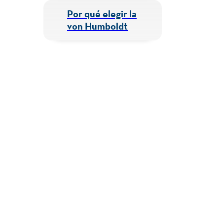
Por qué elegir la
von Humboldt