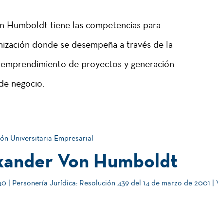
on Humboldt tiene las competencias para
anización donde se desempeña a través de la
, emprendimiento de proyectos y generación
de negocio.
ón Universitaria Empresarial
xander Von Humboldt
 | Personería Jurídica: Resolución 439 del 14 de marzo de 2001 |