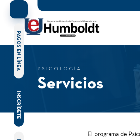
PAGOS EN LÍNEA
PSICOLOGÍA
Servicios
INSCRÍBETE
El programa de Psico