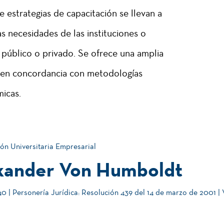
e estrategias de capacitación se llevan a
s necesidades de las instituciones o
público o privado. Se ofrece una amplia
, en concordancia con metodologías
micas.
ón Universitaria Empresarial
xander Von Humboldt
 | Personería Jurídica: Resolución 439 del 14 de marzo de 2001 |