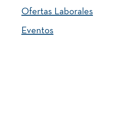
Ofertas Laborales
Eventos