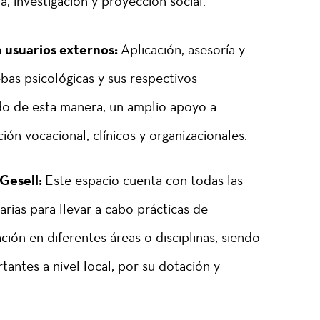
, investigación y proyección social.
a usuarios externos:
Aplicación, asesoría y
bas psicológicas y sus respectivos
ndo de esta manera, un amplio apoyo a
ión vocacional, clínicos y organizacionales.
 Gesell:
Este espacio cuenta con todas las
arias para llevar a cabo prácticas de
ción en diferentes áreas o disciplinas, siendo
tantes a nivel local, por su dotación y