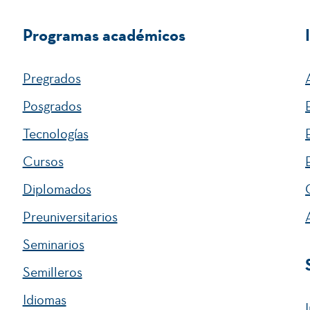
Programas académicos
Pregrados
Posgrados
Tecnologías
Cursos
Diplomados
Preuniversitarios
Seminarios
Semilleros
Idiomas