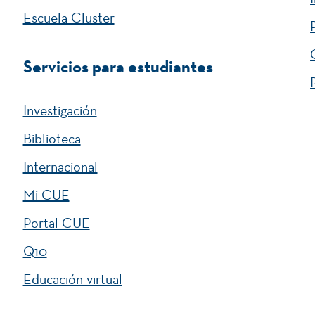
Escuela Cluster
Servicios para estudiantes
Investigación
Biblioteca
Internacional
Mi CUE
Portal CUE
Q10
Educación virtual