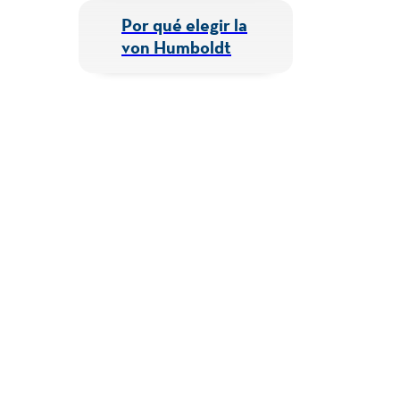
Por qué elegir la
von Humboldt