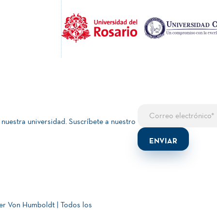
 nuestra universidad. Suscríbete a nuestro
er Von Humboldt | Todos los