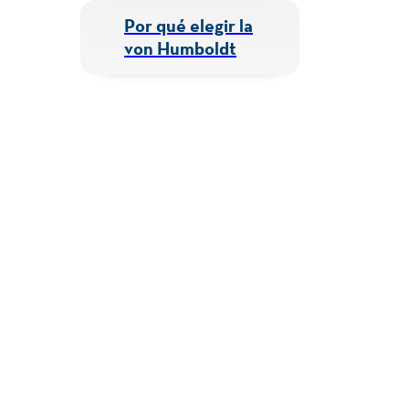
Por qué elegir la
von Humboldt