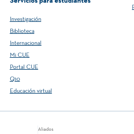
Servicios para estudiantes
Investigación
Biblioteca
Internacional
Mi CUE
Portal CUE
Q10
Educación virtual
Aliados