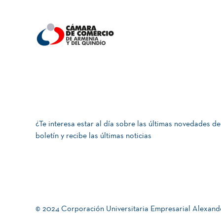
¿Te interesa estar al día sobre las últimas novedades de
boletín y recibe las últimas noticias
© 2024 Corporación Universitaria Empresarial Alexand