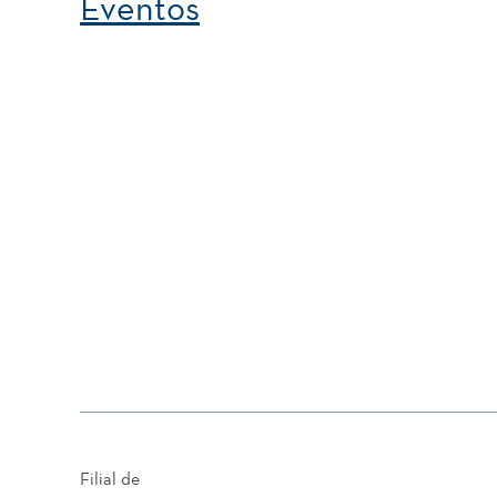
Eventos
Filial de