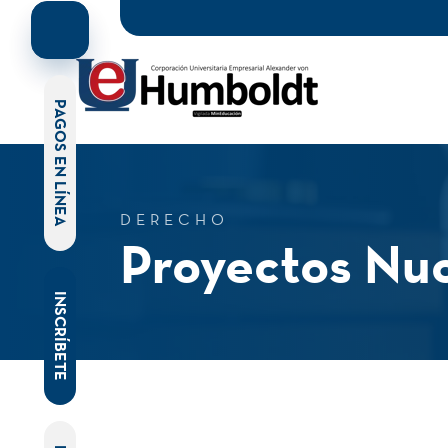
PAGOS EN LÍNEA
DERECHO
Proyectos Nuc
INSCRÍBETE