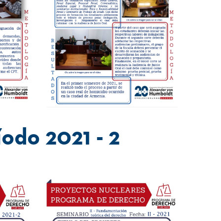
odo 2021 - 2