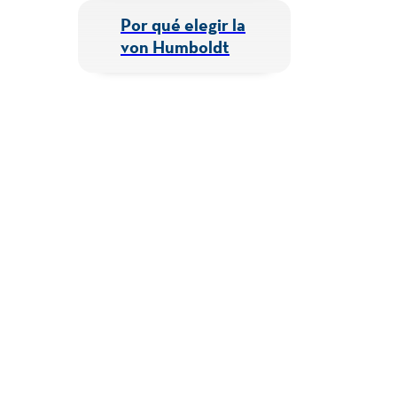
Por qué elegir la
von Humboldt