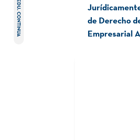
EDU. CONTINUA
Jurídicamente
de Derecho de
Empresarial 