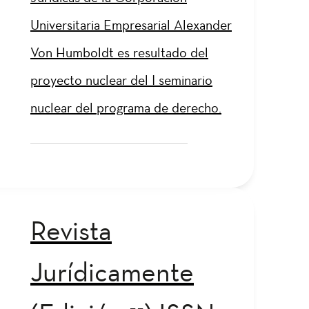
Universitaria Empresarial Alexander
Von Humboldt es resultado del
proyecto nuclear del I seminario
nuclear del programa de derecho.
Revista
Jurídicamente