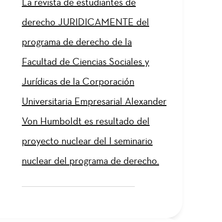
La revista de estudiantes de
derecho JURIDICAMENTE del
programa de derecho de la
Facultad de Ciencias Sociales y
Jurídicas de la Corporación
Universitaria Empresarial Alexander
Von Humboldt es resultado del
proyecto nuclear del I seminario
nuclear del programa de derecho.