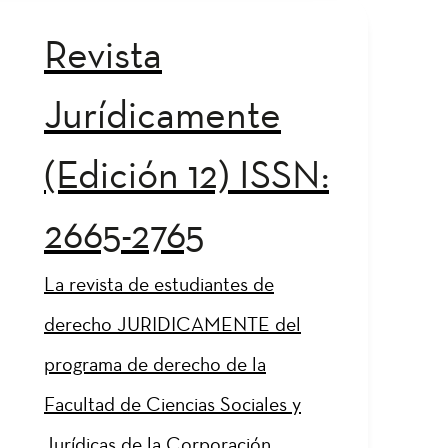
Revista
Jurídicamente
(Edición 12) ISSN:
2665-2765
La revista de estudiantes de
derecho JURIDICAMENTE del
programa de derecho de la
Facultad de Ciencias Sociales y
Jurídicas de la Corporación