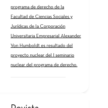
programa de derecho de la
Facultad de Ciencias Sociales y
Jurídicas de la Corporación
Universitaria Empresarial Alexander
Von Humboldt es resultado del
proyecto nuclear del I seminario
nuclear del programa de derecho.
Revista