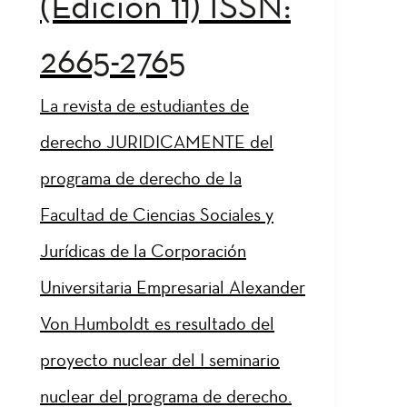
(Edición 11) ISSN:
2665-2765
La revista de estudiantes de
derecho JURIDICAMENTE del
programa de derecho de la
Facultad de Ciencias Sociales y
Jurídicas de la Corporación
Universitaria Empresarial Alexander
Von Humboldt es resultado del
proyecto nuclear del I seminario
nuclear del programa de derecho.