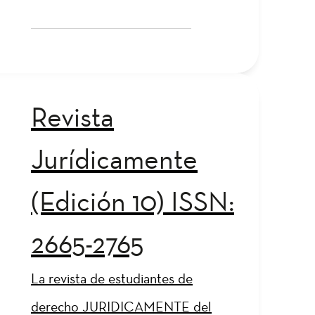
Revista
Jurídicamente
(Edición 10) ISSN:
2665-2765
La revista de estudiantes de
derecho JURIDICAMENTE del