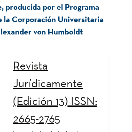
, producida por el Programa
 la Corporación Universitaria
Alexander von Humboldt
Revista
Jurídicamente
(Edición 13) ISSN:
2665-2765