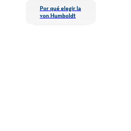
Por qué elegir la
von Humboldt