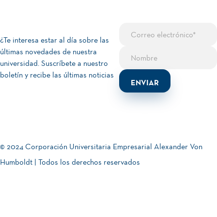
¿Te interesa estar al día sobre las
últimas novedades de nuestra
universidad. Suscríbete a nuestro
boletín y recibe las últimas noticias
© 2024 Corporación Universitaria Empresarial Alexander Von
Humboldt | Todos los derechos reservados