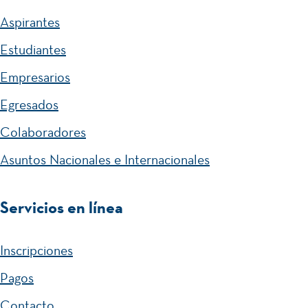
Aspirantes
Estudiantes
Empresarios
Egresados
Colaboradores
Asuntos Nacionales e Internacionales
Servicios en línea
Inscripciones
Pagos
Contacto