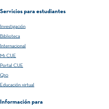
Servicios para estudiantes
Investigación
Biblioteca
Internacional
Mi CUE
Portal CUE
Q10
Educación virtual
Información para