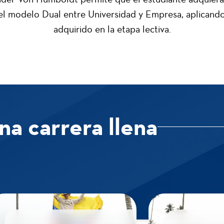
l modelo Dual entre Universidad y Empresa, aplicando 
adquirido en la etapa lectiva.
a carrera llena