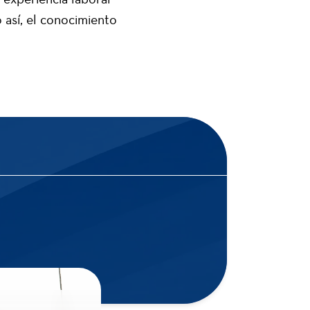
así, el conocimiento