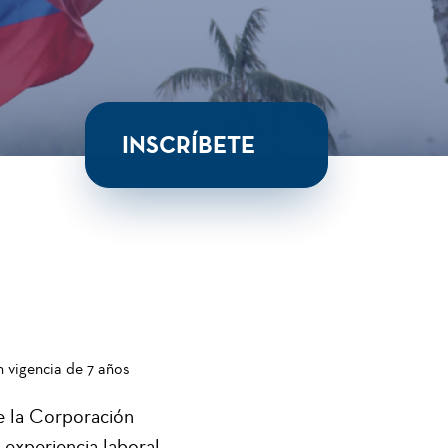
INSCRÍBETE
 vigencia de 7 años
e la Corporación
experiencia laboral