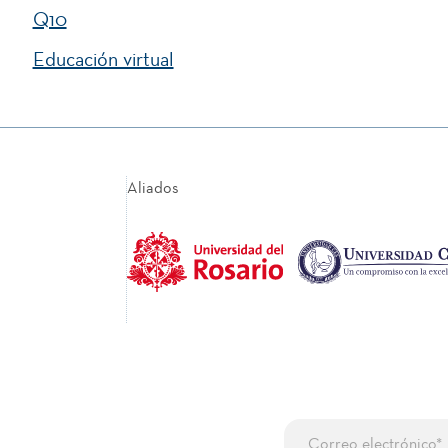
Q10
Educación virtual
Aliados