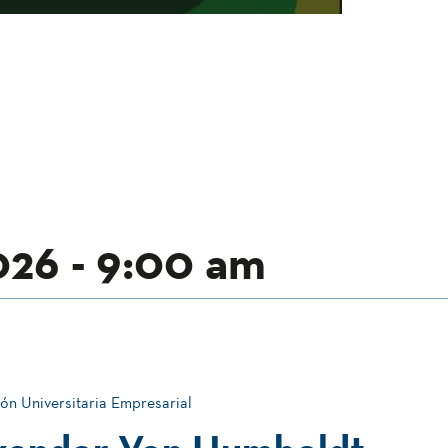
026 - 9:00 am
ón Universitaria Empresarial