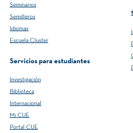
Seminarios
Semilleros
Idiomas
Escuela Cluster
Servicios para estudiantes
Investigación
Biblioteca
Internacional
Mi CUE
Portal CUE