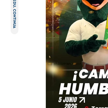
EDU. CONTINUA