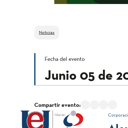
Noticias
Fecha del evento
Junio 05 de 2
Compartir evento:
Corporaci