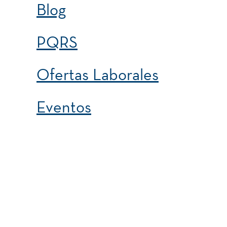
Blog
PQRS
Ofertas Laborales
Eventos