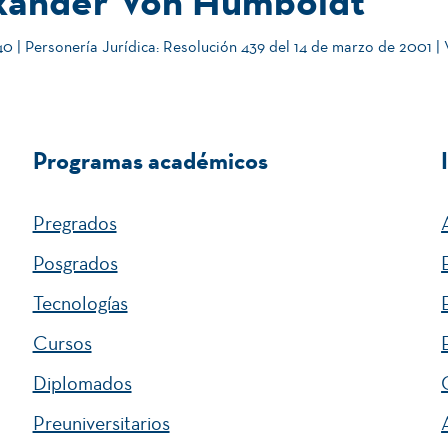
xander Von Humboldt
 | Personería Jurídica: Resolución 439 del 14 de marzo de 2001 |
Programas académicos
Pregrados
Posgrados
Tecnologías
Cursos
Diplomados
Preuniversitarios