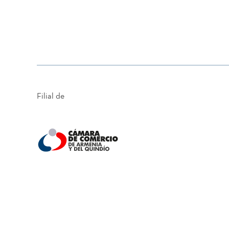
Filial de