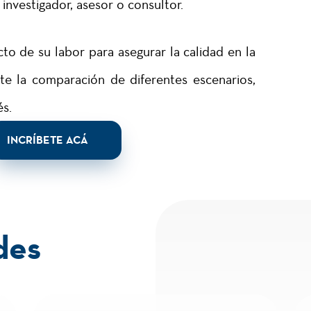
 investigador, asesor o consultor.
to de su labor para asegurar la calidad en la
te la comparación de diferentes escenarios,
és.
INCRÍBETE ACÁ
des