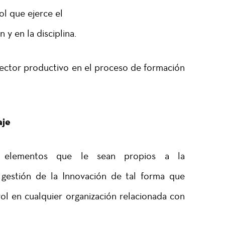
ol que ejerce el
 y en la disciplina.
sector productivo en el proceso de formación
aje
 elementos que le sean propios a la
 gestión de la Innovación de tal forma que
ol en cualquier organización relacionada con