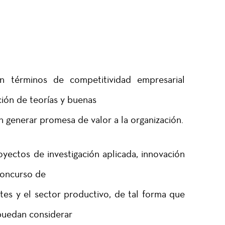
n términos de competitividad empresarial
ión de teorías y buenas
 generar promesa de valor a la organización.
yectos de investigación aplicada, innovación
concurso de
tes y el sector productivo, de tal forma que
puedan considerar