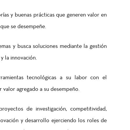
rías y buenas prácticas que generen valor en
a que se desempeñe.
mas y busca soluciones mediante la gestión
y la innovación.
ramientas tecnológicas a su labor con el
r valor agregado a su desempeño.
royectos de investigación, competitividad,
ovación y desarrollo ejerciendo los roles de