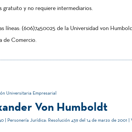
 gratuito y no requiere intermediarios.
as líneas: (606)7450025 de la Universidad von Humbold
ra de Comercio.
ón Universitaria Empresarial
xander Von Humboldt
 | Personería Jurídica: Resolución 439 del 14 de marzo de 2001 |