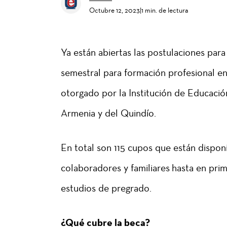
Octubre 12, 2023
|
1 min. de lectura
Ya están abiertas las postulaciones para
semestral para formación profesional e
otorgado por la Institución de Educaci
Armenia y del Quindío.
En total son 115 cupos que están dispon
colaboradores y familiares hasta en pri
estudios de pregrado.
¿Qué cubre la beca?