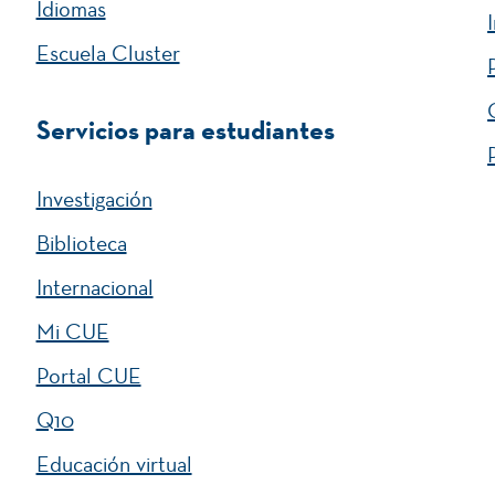
Idiomas
Escuela Cluster
Servicios para estudiantes
Investigación
Biblioteca
Internacional
Mi CUE
Portal CUE
Q10
Educación virtual