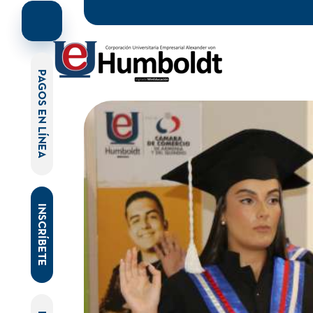
PAGOS EN LÍNEA
INSCRÍBETE