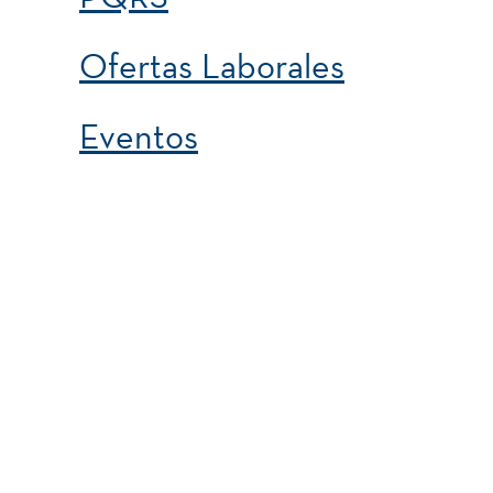
Ofertas Laborales
Eventos