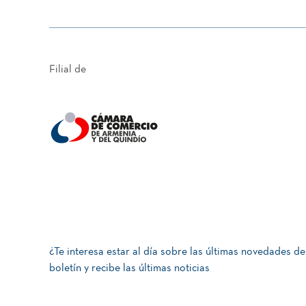
Filial de
¿Te interesa estar al día sobre las últimas novedades de
boletín y recibe las últimas noticias