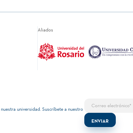
Aliados
 nuestra universidad. Suscríbete a nuestro