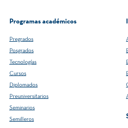
Programas académicos
Pregrados
Posgrados
Tecnologías
Cursos
Diplomados
Preuniversitarios
Seminarios
Semilleros