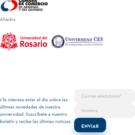
Aliados
¿Te interesa estar al día sobre las
últimas novedades de nuestra
universidad. Suscríbete a nuestro
boletín y recibe las últimas noticias