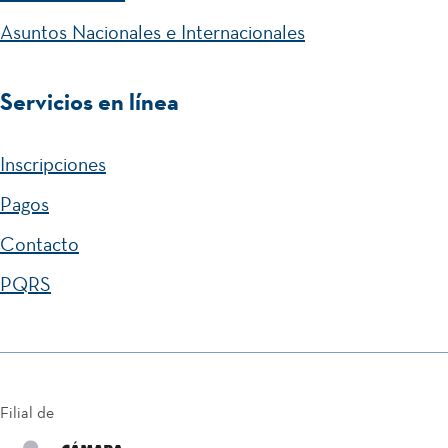
Asuntos Nacionales e Internacionales
Servicios en línea
Inscripciones
Pagos
Contacto
PQRS
Filial de