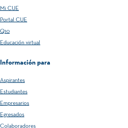
Mi CUE
Portal CUE
Q10
Educación virtual
Información para
Aspirantes
Estudiantes
Empresarios
Egresados
Colaboradores