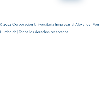
© 2024 Corporación Universitaria Empresarial Alexander Von
Humboldt | Todos los derechos reservados