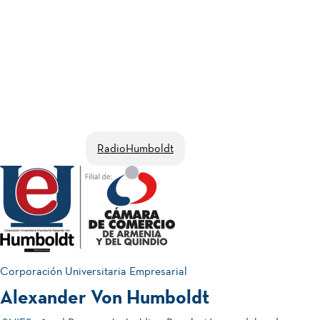
RadioHumboldt
Corporación Universitaria Empresarial
Alexander Von Humboldt