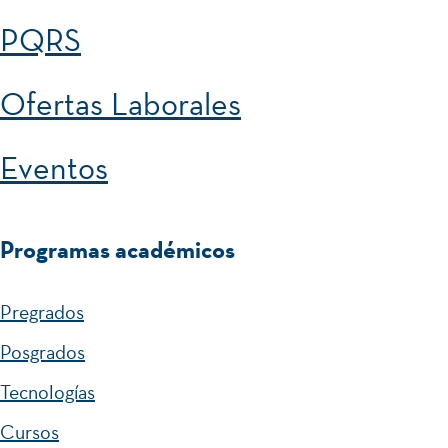
PQRS
Ofertas Laborales
Eventos
Programas académicos
Pregrados
Posgrados
Tecnologías
Cursos