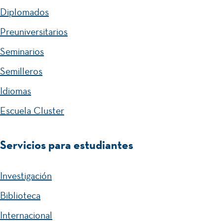
Diplomados
Preuniversitarios
Seminarios
Semilleros
Idiomas
Escuela Cluster
Servicios para estudiantes
Investigación
Biblioteca
Internacional