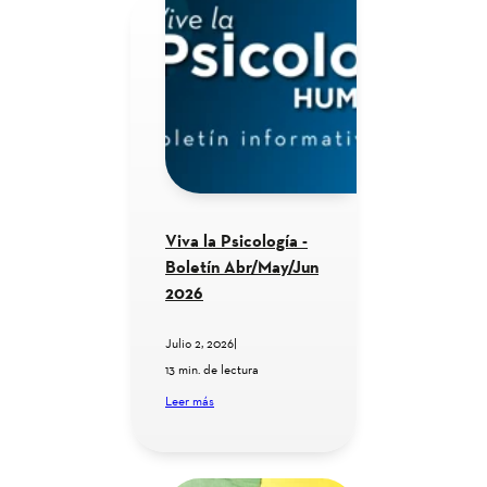
Viva la Psicología -
Boletín Abr/May/Jun
2026
Julio 2, 2026
|
13 min. de lectura
Leer más