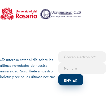
¿Te interesa estar al día sobre las
últimas novedades de nuestra
universidad. Suscríbete a nuestro
boletín y recibe las últimas noticias