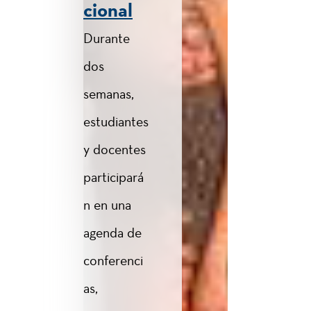
cional
Durante
dos
semanas,
estudiantes
y docentes
participará
n en una
agenda de
conferenci
as,