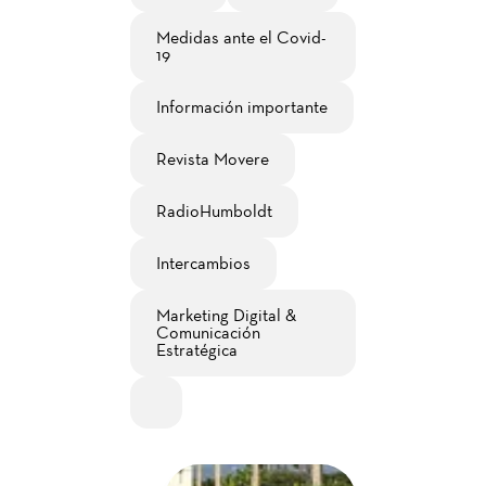
Medidas ante el Covid-
19
Información importante
Revista Movere
RadioHumboldt
Intercambios
Marketing Digital &
Comunicación
Estratégica