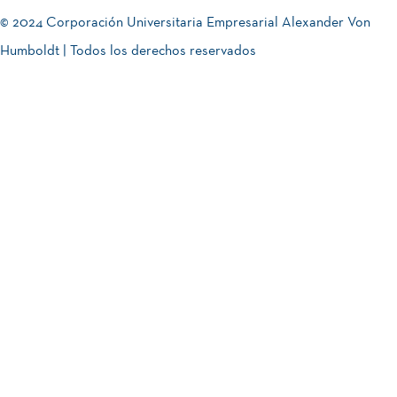
© 2024 Corporación Universitaria Empresarial Alexander Von
Humboldt | Todos los derechos reservados