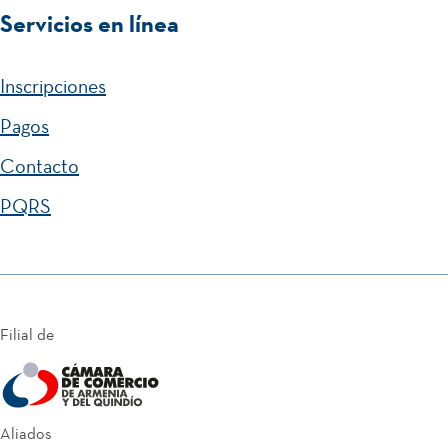
Servicios en línea
Inscripciones
Pagos
Contacto
PQRS
Filial de
Aliados