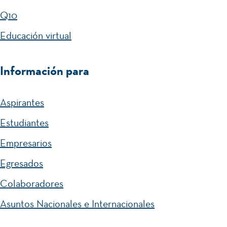
Q10
Educación virtual
Información para
Aspirantes
Estudiantes
Empresarios
Egresados
Colaboradores
Asuntos Nacionales e Internacionales