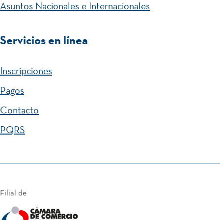
Asuntos Nacionales e Internacionales
Servicios en línea
Inscripciones
Pagos
Contacto
PQRS
Filial de