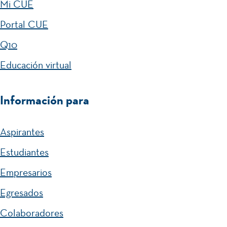
Mi CUE
Portal CUE
Q10
Educación virtual
Información para
Aspirantes
Estudiantes
Empresarios
Egresados
Colaboradores