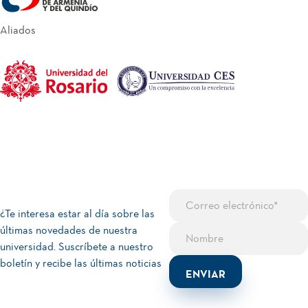
Aliados
¿Te interesa estar al día sobre las
últimas novedades de nuestra
universidad. Suscríbete a nuestro
boletín y recibe las últimas noticias