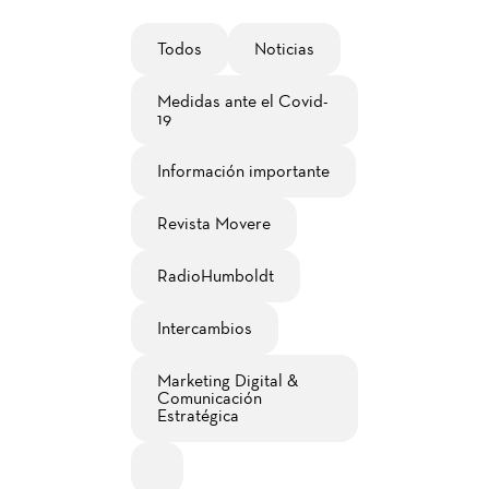
Todos
Noticias
Medidas ante el Covid-
19
Información importante
Revista Movere
RadioHumboldt
Intercambios
Marketing Digital &
Comunicación
Estratégica