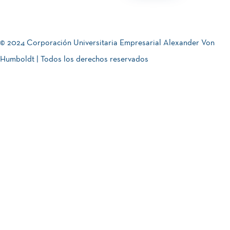
© 2024 Corporación Universitaria Empresarial Alexander Von
Humboldt | Todos los derechos reservados