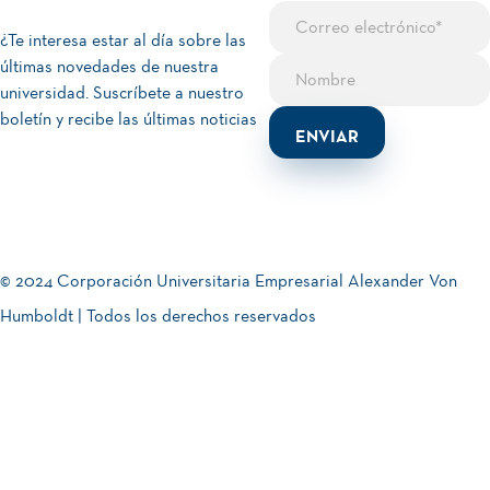
¿Te interesa estar al día sobre las
últimas novedades de nuestra
universidad. Suscríbete a nuestro
boletín y recibe las últimas noticias
© 2024 Corporación Universitaria Empresarial Alexander Von
Humboldt | Todos los derechos reservados