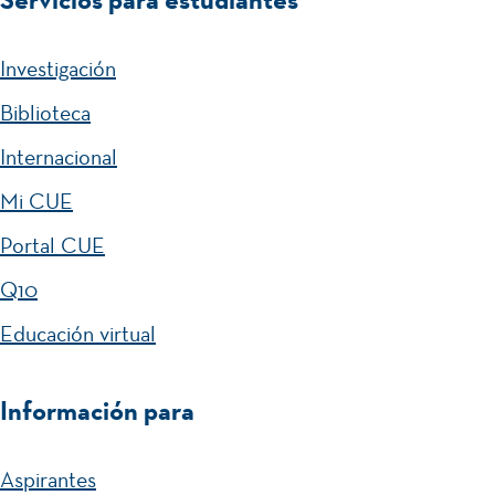
Investigación
Biblioteca
Internacional
Mi CUE
Portal CUE
Q10
Educación virtual
Información para
Aspirantes