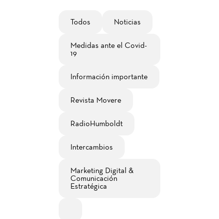
Todos
Noticias
Medidas ante el Covid-
19
Información importante
Revista Movere
RadioHumboldt
Intercambios
Marketing Digital &
Comunicación
Estratégica