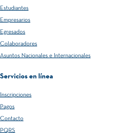
Estudiantes
Empresarios
Egresados
Colaboradores
Asuntos Nacionales e Internacionales
Servicios en línea
Inscripciones
Pagos
Contacto
PQRS