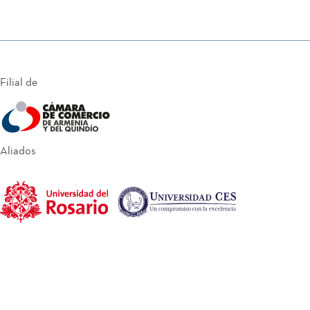
Filial de
Aliados