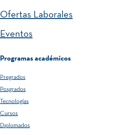
Ofertas Laborales
Eventos
Programas académicos
Pregrados
Posgrados
Tecnologías
Cursos
Diplomados