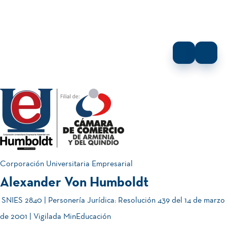
Corporación Universitaria Empresarial
Alexander Von Humboldt
SNIES 2840 | Personería Jurídica: Resolución 439 del 14 de marzo
de 2001 | Vigilada MinEducación