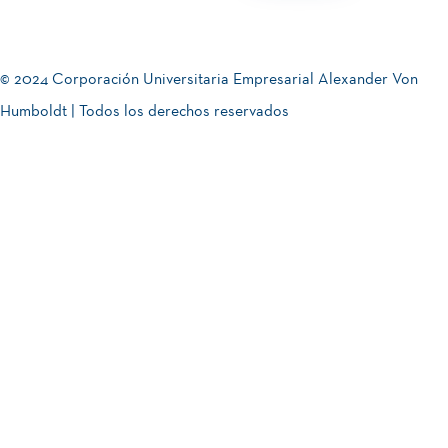
© 2024 Corporación Universitaria Empresarial Alexander Von
Humboldt | Todos los derechos reservados