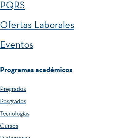
PQRS
Ofertas Laborales
Eventos
Programas académicos
Pregrados
Posgrados
Tecnologías
Cursos