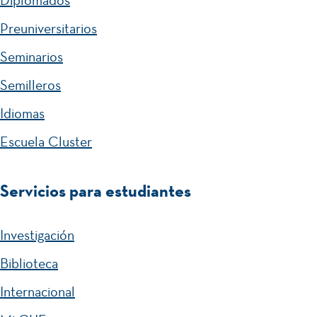
Diplomados
Preuniversitarios
Seminarios
Semilleros
Idiomas
Escuela Cluster
Servicios para estudiantes
Investigación
Biblioteca
Internacional