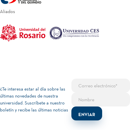
Aliados
¿Te interesa estar al día sobre las
últimas novedades de nuestra
universidad. Suscríbete a nuestro
boletín y recibe las últimas noticias