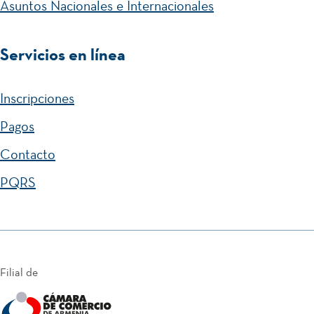
Asuntos Nacionales e Internacionales
Servicios en línea
Inscripciones
Pagos
Contacto
PQRS
Filial de