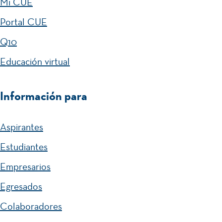
Mi CUE
Portal CUE
Q10
Educación virtual
Información para
Aspirantes
Estudiantes
Empresarios
Egresados
Colaboradores