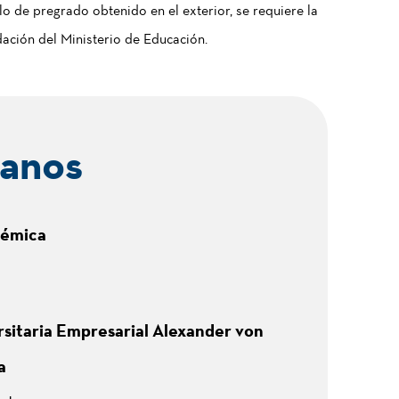
lo de pregrado obtenido en el exterior, se requiere la
ación del Ministerio de Educación.
anos
démica
sitaria Empresarial Alexander von
a