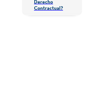
Derecho
Contractual?