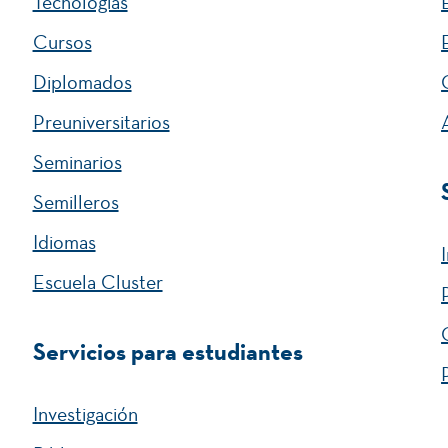
Tecnologías
Cursos
Diplomados
Preuniversitarios
Seminarios
Semilleros
Idiomas
Escuela Cluster
Servicios para estudiantes
Investigación