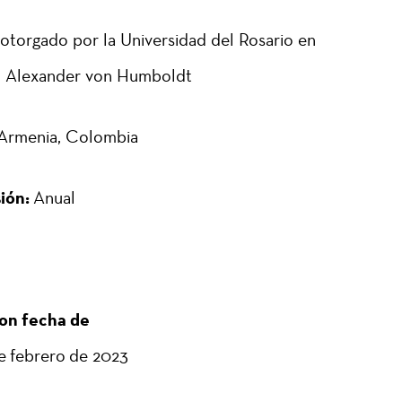
 otorgado por la Universidad del Rosario en
ad Alexander von Humboldt
Armenia, Colombia
ión:
Anual
on fecha de
e febrero de 2023