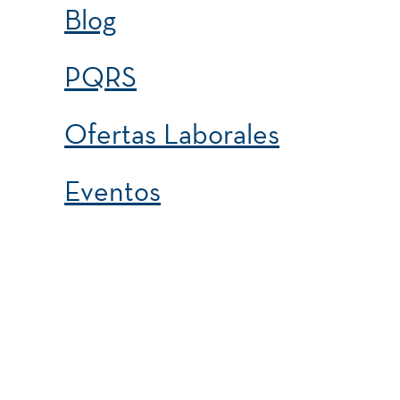
Blog
PQRS
Ofertas Laborales
Eventos