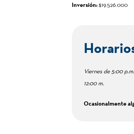
Inversión:
$19.526.000
Horario
Viernes de 5:00 p.m.
12:00 m.
Ocasionalmente alg