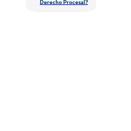
Derecho Procesal?