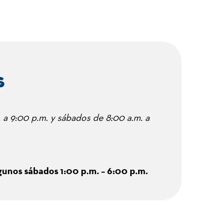
s
 a 9:00 p.m. y sábados de 8:00 a.m. a
unos sábados 1:00 p.m. – 6:00 p.m.