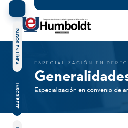
PAGOS EN LÍNEA
ESPECIALIZACIÓN EN DERE
Generalidade
INSCRÍBETE
Especialización en convenio de a