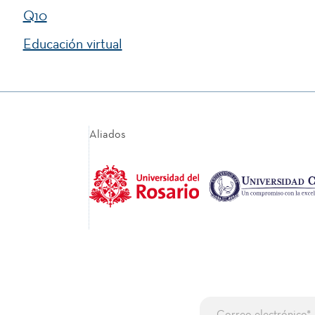
Q10
Educación virtual
Aliados