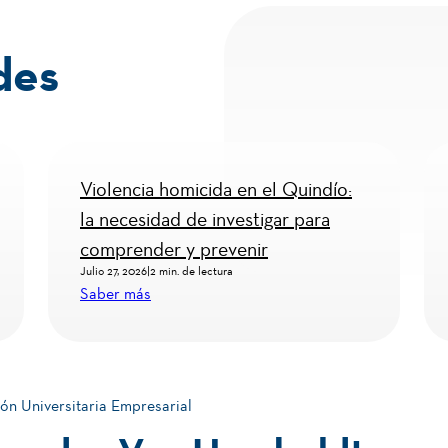
des
Violencia homicida en el Quindío:
la necesidad de investigar para
comprender y prevenir
Julio 27, 2026
|
2 min. de lectura
Saber más
ón Universitaria Empresarial