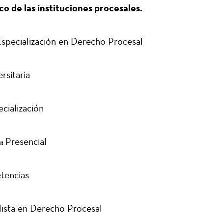
co de las instituciones procesales.
specialización en Derecho Procesal
rsitaria
cialización
:
Presencial
tencias
lista en Derecho Procesal