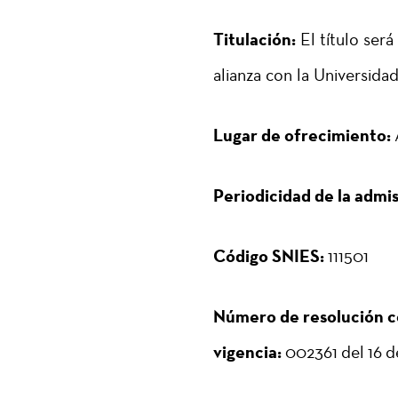
Titulación:
El título será
alianza con la Universid
Lugar de ofrecimiento:
Periodicidad de la admis
Código SNIES:
111501
Número de resolución c
vigencia:
002361 del 16 d