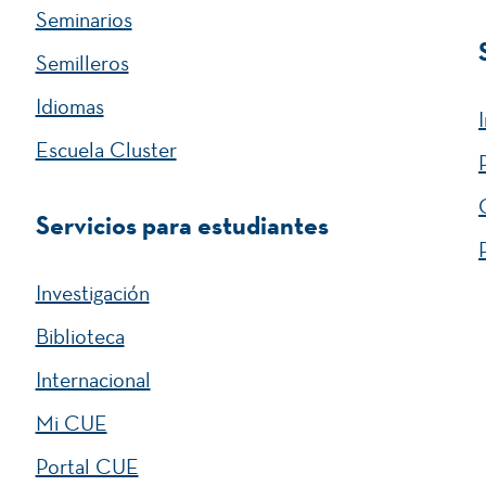
Seminarios
Semilleros
Idiomas
Escuela Cluster
Servicios para estudiantes
Investigación
Biblioteca
Internacional
Mi CUE
Portal CUE