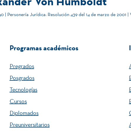
xander Von Humboldt
 | Personería Jurídica: Resolución 439 del 14 de marzo de 2001 |
Programas académicos
Pregrados
Posgrados
Tecnologías
Cursos
Diplomados
Preuniversitarios