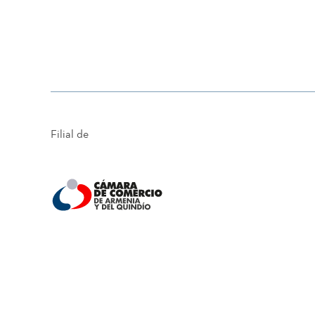
Filial de