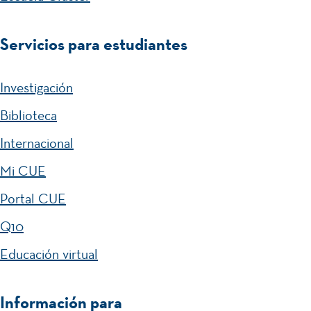
Servicios para estudiantes
Investigación
Biblioteca
Internacional
Mi CUE
Portal CUE
Q10
Educación virtual
Información para