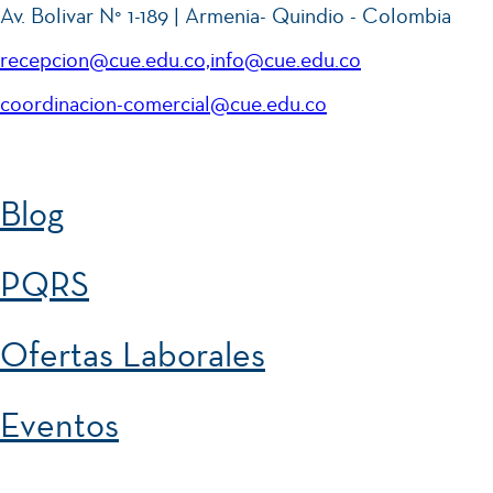
Av. Bolivar N° 1-189 | Armenia- Quindio - Colombia
recepcion@cue.edu.co,info@cue.edu.co
coordinacion-comercial@cue.edu.co
Blog
PQRS
Ofertas Laborales
Eventos