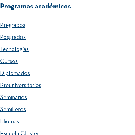
Programas académicos
Pregrados
Posgrados
Tecnologías
Cursos
Diplomados
Preuniversitarios
Seminarios
Semilleros
Idiomas
Escuela Cluster