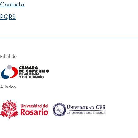
Contacto
PQRS
Filial de
Aliados