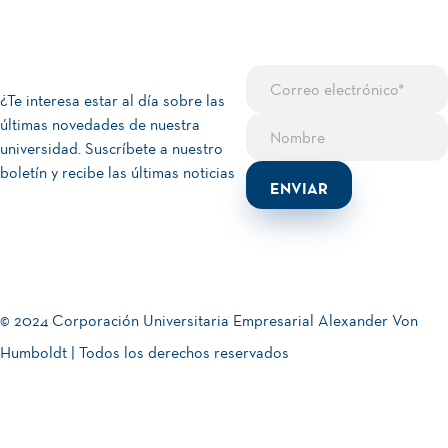
¿Te interesa estar al día sobre las
últimas novedades de nuestra
universidad. Suscríbete a nuestro
boletín y recibe las últimas noticias
© 2024 Corporación Universitaria Empresarial Alexander Von
Humboldt | Todos los derechos reservados