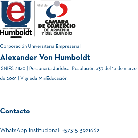
Corporación Universitaria Empresarial
Alexander Von Humboldt
SNIES 2840 | Personería Jurídica: Resolución 439 del 14 de marzo
de 2001 | Vigilada MinEducación
Contacto
WhatsApp Institucional: +57315 3921662