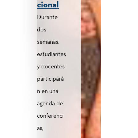
cional
Durante
dos
semanas,
estudiantes
y docentes
participará
n en una
agenda de
conferenci
as,