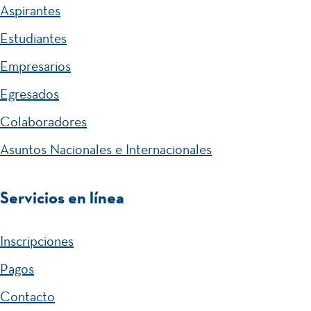
Aspirantes
Estudiantes
Empresarios
Egresados
Colaboradores
Asuntos Nacionales e Internacionales
Servicios en línea
Inscripciones
Pagos
Contacto