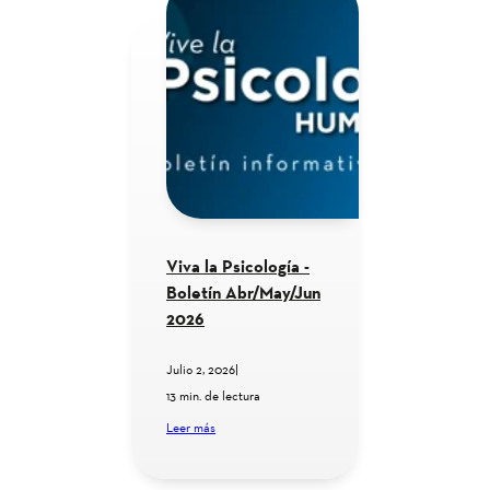
Viva la Psicología -
Boletín Abr/May/Jun
2026
Julio 2, 2026
|
13 min. de lectura
Leer más