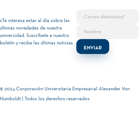
¿Te interesa estar al día sobre las
últimas novedades de nuestra
universidad. Suscríbete a nuestro
boletín y recibe las últimas noticias
© 2024 Corporación Universitaria Empresarial Alexander Von
Humboldt | Todos los derechos reservados