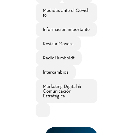
Medidas ante el Covid-
19
Información importante
Revista Movere
RadioHumboldt
Intercambios
Marketing Digital &
Comunicación
Estratégica