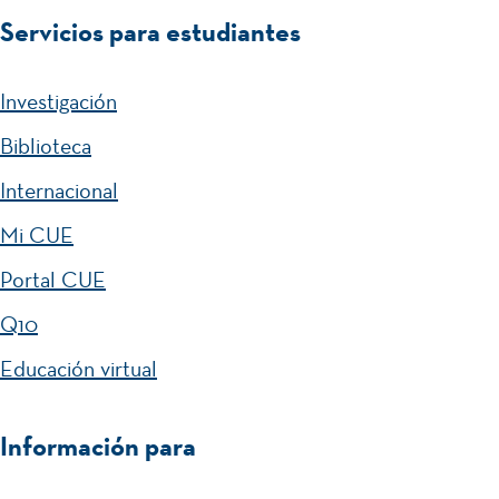
Servicios para estudiantes
Investigación
Biblioteca
Internacional
Mi CUE
Portal CUE
Q10
Educación virtual
Información para