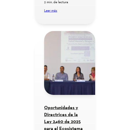
2 min. de lectura
Leer más
Oportunidades y
Directrices de la
Ley 2460 de 2025
para el Ecosistema