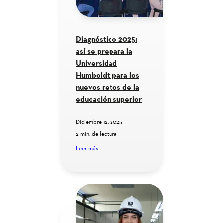
Diagnóstico 2025:
así se prepara la
Universidad
Humboldt para los
nuevos retos de la
educación superior
Diciembre 12, 2025
|
2 min. de lectura
Leer más