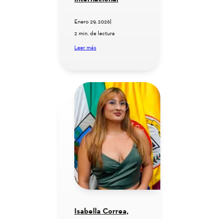
Enero 29, 2026
|
2 min. de lectura
Leer más
Isabella Correa,