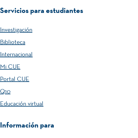
Servicios para estudiantes
Investigación
Biblioteca
Internacional
Mi CUE
Portal CUE
Q10
Educación virtual
Información para