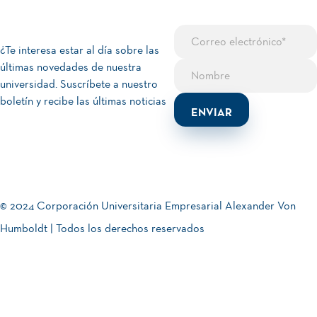
¿Te interesa estar al día sobre las
últimas novedades de nuestra
universidad. Suscríbete a nuestro
boletín y recibe las últimas noticias
© 2024 Corporación Universitaria Empresarial Alexander Von
Humboldt | Todos los derechos reservados