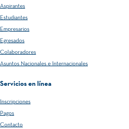
Aspirantes
Estudiantes
Empresarios
Egresados
Colaboradores
Asuntos Nacionales e Internacionales
Servicios en línea
Inscripciones
Pagos
Contacto