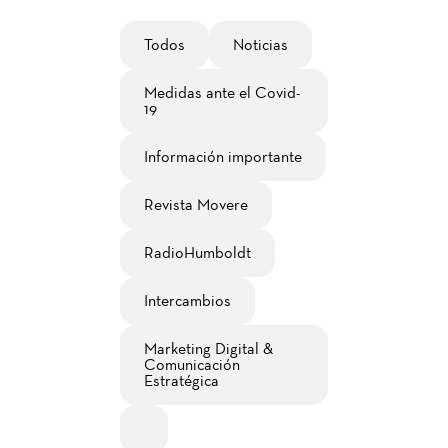
Todos
Noticias
Medidas ante el Covid-
19
Información importante
Revista Movere
RadioHumboldt
Intercambios
Marketing Digital &
Comunicación
Estratégica