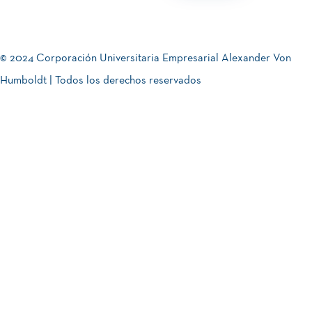
© 2024 Corporación Universitaria Empresarial Alexander Von
Humboldt | Todos los derechos reservados