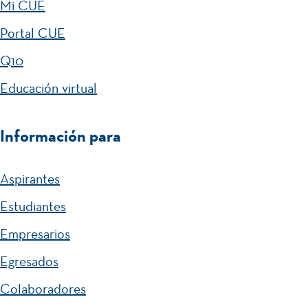
Mi CUE
Portal CUE
Q10
Educación virtual
Información para
Aspirantes
Estudiantes
Empresarios
Egresados
Colaboradores