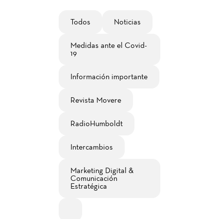
Todos
Noticias
Medidas ante el Covid-
19
Información importante
Revista Movere
RadioHumboldt
Intercambios
Marketing Digital &
Comunicación
Estratégica