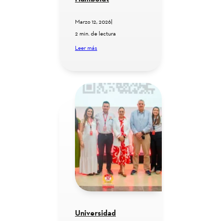
Marzo 12, 2026
|
2 min. de lectura
Leer más
Universidad