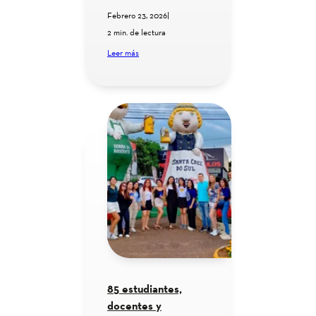
Febrero 23, 2026
|
2 min. de lectura
Leer más
85 estudiantes,
docentes y