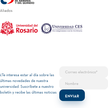
Aliados
¿Te interesa estar al día sobre las
últimas novedades de nuestra
universidad. Suscríbete a nuestro
boletín y recibe las últimas noticias