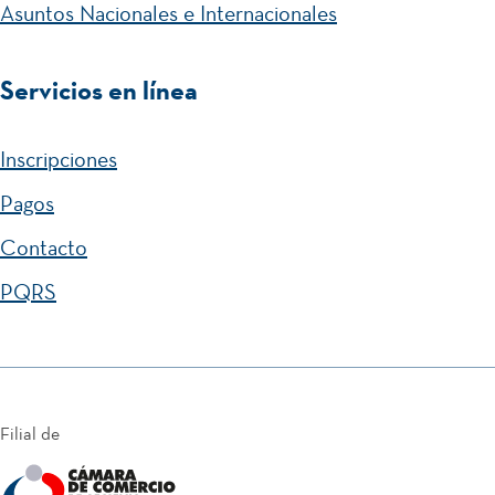
Asuntos Nacionales e Internacionales
Servicios en línea
Inscripciones
Pagos
Contacto
PQRS
Filial de