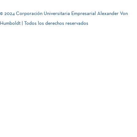
© 2024 Corporación Universitaria Empresarial Alexander Von
Humboldt | Todos los derechos reservados