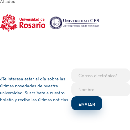
Aliados
¿Te interesa estar al día sobre las
últimas novedades de nuestra
universidad. Suscríbete a nuestro
boletín y recibe las últimas noticias