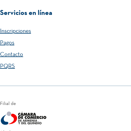
Servicios en línea
Inscripciones
Pagos
Contacto
PQRS
Filial de